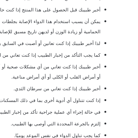
أخبر طبيبك قبل الحصول على هذا المنتج إذا كنت ح
يمكن أن يسبب استخدام هذا الدواء الإصابة بجلطات في
الحمامية أو زيادة الوزن أو لديهن تاريخ مسبق للإصاب
لذا أخبر طبيبك إذا كنت تعانين أو أصبت في السابق ب
كما يجب التأكد من إخبار الطبيب إذا كنت تعاني من ال
أخبر طبيبك إذا كنت تعاني من أي مشكلات صحية أو 
أو أمراض القلب أو الكلى أو أي أمراض مناعية.
أخبر طبيبك إذا كنت تعاني من سرطان الثدي.
إذا كنت تتناول أي أدوية أخرى بما في ذلك المسكنات و
في حالة إجراء أي عملية جراحية تأكد من إخبار الطبيب ب
إلتزم بالجرعة المحددة التي أوصى بها الطبيب.
كما يجب تناول الدواء في نفس الموعد يوميًا.