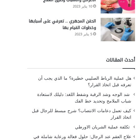
10 يناير 2023
الحقن المجهري .. تعرفي على أسبابها
وخطوات القيام بها
5 يناير 2023
أحدث المقالات
هل عملية الرباط الصليبي خطيرة؟ ما الذي يجب أن
تعرفه قبل اتخاذ القرار؟
شد الوجه وشد الرقبة وشفط اللغد: دليلك لاستعادة
شباب الملامح وتحديد خط الفك
كيف تعمل دعامات الانتصاب؟ شرح مبسط للرجال قبل
اتخاذ القرار
تكلفة عملية الشريان الاورطي
علاج العقم عند الرجال: حلول فعالة ورعاية شاملة في