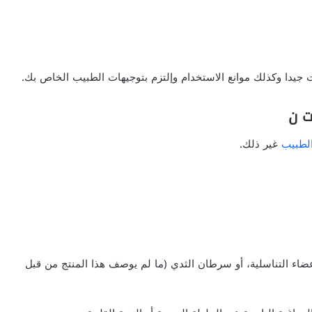
ات جيدا وكذلك موانع الاستخدام وإلتزم بتوجيهات الطبيب الخاص بك.
لطبيب
غير ذلك.
ضاء التناسلية، أو سرطان الثدي (ما لم يوصف هذا المنتج من قبل