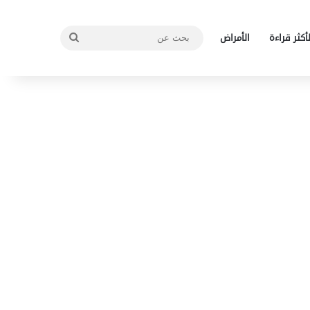
بحث
لأكثر قراءة
الأمراض
عن