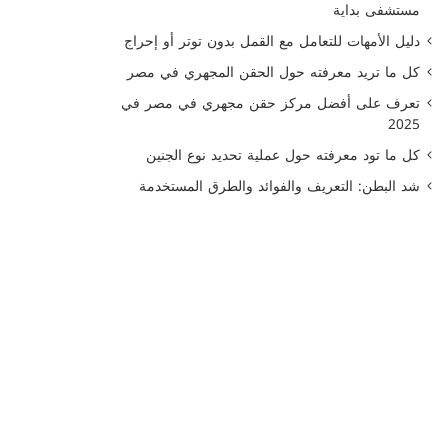
مستشفى بداية
دليل الأمهات للتعامل مع القمل بدون توتر أو إحراج
كل ما تريد معرفته حول الحقن المجهري في مصر
تعرف على أفضل مركز حقن مجهري في مصر في
2025
كل ما تود معرفته حول عملية تحديد نوع الجنين
شد البطن: التعريف والفوائد والطرق المستخدمة