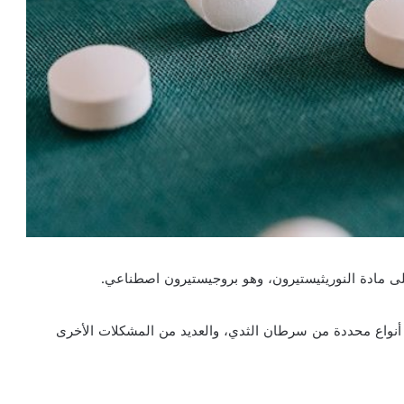
 أنواع محددة من سرطان الثدي، والعديد من المشكلات الأخرى