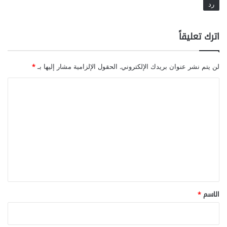
رد
اترك تعليقاً
لن يتم نشر عنوان بريدك الإلكتروني.
الحقول الإلزامية مشار إليها بـ
*
ا
ل
ت
ع
ل
ي
ق
*
الاسم
*