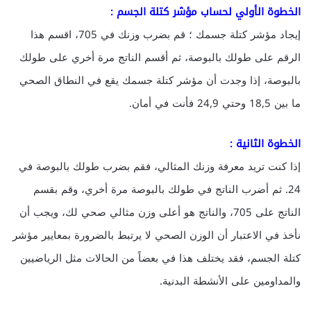
الخطوة الأولي لحساب مؤشر كتلة الجسم :
إيجاد مؤشر كتلة جسمك ؛ قم بضرب وزنك في 705، اقسم هذا
الرقم على طولك بالبوصة، ثم أقسم الناتج مرة أخري على طولك
بالبوصة، إذا وجدت أن مؤشر كتلة جسمك يقع في النطاق الصحي
ما بين 18,5 وحتي 24,9 فأنت في أمان.
الخطوة الثانية :
إذا كنت تريد معرفة وزنك المثالي، فقم بضرب طولك بالبوصة في
24. ثم أضرب الناتج في طولك بالبوصة مرة أخري، وقم بقسم
الناتج على 705، والناتج هو أعلى وزن مثالي صحي لك، ويجب أن
نأخذ في الاعتبار أن الوزن الصحي لا يرتبط بالضرورة بمعايير مؤشر
كتلة الجسم، فقد يختلف هذا في بعضاً من الحالات مثل الرياضيين
والمداومين على الأنشطة البدنية.