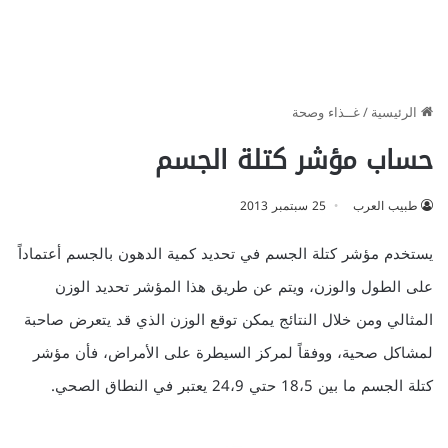
الرئيسية
/
غــذاء وصحة
حساب مؤشر كتلة الجسم
طبيب العرب
25 سبتمبر 2013
يستخدم مؤشر كتلة الجسم في تحديد كمية الدهون بالجسم أعتماداً
على الطول والوزن، ويتم عن طريق هذا المؤشر تحديد الوزن
المثالي ومن خلال النتائج يمكن توقع الوزن الذي قد يتعرض صاحبة
لمشاكل صحية، ووفقاً لمركز السيطرة على الأمراض، فأن مؤشر
كتلة الجسم ما بين 18،5 حتي 24،9 يعتبر في النطاق الصحي.