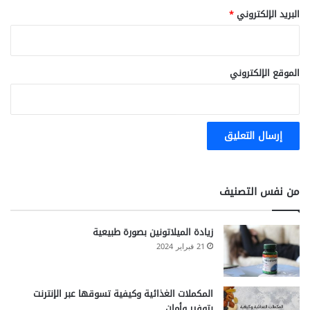
البريد الإلكتروني
*
الموقع الإلكتروني
من نفس التصنيف
زيادة الميلاتونين بصورة طبيعية
21 فبراير 2024
المكملات الغذائية وكيفية تسوقها عبر الإنترنت
بتوفير وأمان