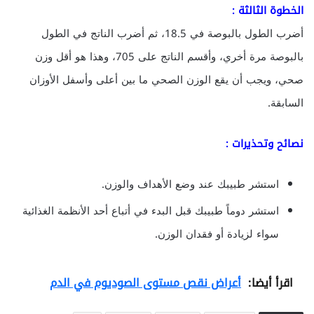
الخطوة الثالثة :
أضرب الطول بالبوصة في 18.5، ثم أضرب الناتج في الطول
بالبوصة مرة أخري، وأقسم الناتج على 705، وهذا هو أقل وزن
صحي، ويجب أن يقع الوزن الصحي ما بين أعلى وأسفل الأوزان
السابقة.
نصائح وتحذيرات :
استشر طبيبك عند وضع الأهداف والوزن.
استشر دوماً طبيبك قبل البدء في أتباع أحد الأنظمة الغذائية
سواء لزيادة أو فقدان الوزن.
اقرأ أيضا:
أعراض نقص مستوى الصوديوم في الدم