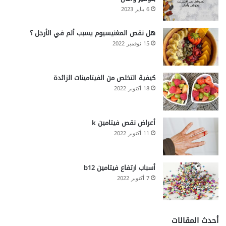
6 يناير 2023
هل نقص المغنيسيوم يسبب ألم في الأرجل ؟
15 نوفمبر 2022
كيفية التخلص من الفيتامينات الزائدة
18 أكتوبر 2022
أعراض نقص فيتامين k
11 أكتوبر 2022
أسباب ارتفاع فيتامين b12
7 أكتوبر 2022
أحدث المقالات