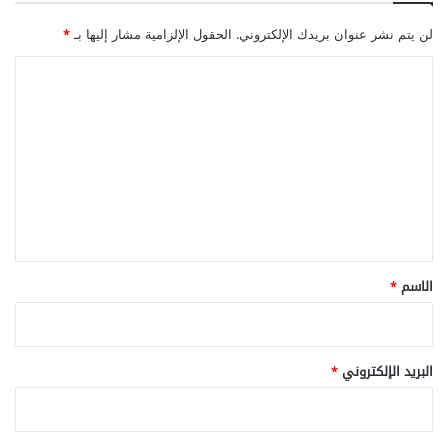
لن يتم نشر عنوان بريدك الإلكتروني.
الحقول الإلزامية مشار إليها بـ
*
ا
ل
ت
ع
ل
ي
ق
*
الاسم
*
البريد الإلكتروني
*