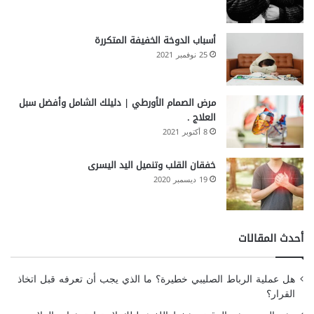
أسباب الدوخة الخفيفة المتكررة
25 نوفمبر 2021
مرض الصمام الأورطي | دليلك الشامل وأفضل سبل
العلاج .
8 أكتوبر 2021
خفقان القلب وتنميل اليد اليسرى
19 ديسمبر 2020
أحدث المقالات
هل عملية الرباط الصليبي خطيرة؟ ما الذي يجب أن تعرفه قبل اتخاذ
القرار؟