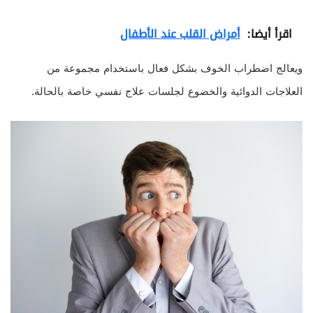
اقرأ أيضا:
أمراض القلب عند الأطفال
ويعالج اضطراب الخوف بشكل فعال باستخدام مجموعة من
العلاجات الدوائية والخضوع لجلسات علاج نفسي خاصة بالحالة.