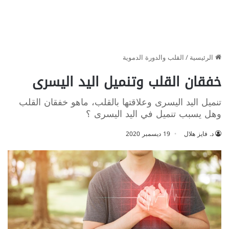
الرئيسية
/
القلب والدورة الدموية
خفقان القلب وتنميل اليد اليسرى
تنميل اليد اليسرى وعلاقتها بالقلب، ماهو خفقان القلب
وهل يسبب تنميل في اليد اليسرى ؟
د. فايز هلال
19 ديسمبر 2020