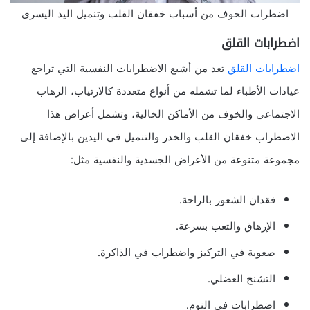
اضطراب الخوف من أسباب خفقان القلب وتنميل اليد اليسرى
اضطرابات القلق
اضطرابات القلق
تعد من أشيع الاضطرابات النفسية التي تراجع
عيادات الأطباء لما تشمله من أنواع متعددة كالارتياب، الرهاب
الاجتماعي والخوف من الأماكن الخالية، وتشمل أعراض هذا
الاضطراب خفقان القلب والخدر والتنميل في اليدين بالإضافة إلى
مجموعة متنوعة من الأعراض الجسدية والنفسية مثل:
فقدان الشعور بالراحة.
الإرهاق والتعب بسرعة.
صعوبة في التركيز واضطراب في الذاكرة.
التشنج العضلي.
اضطرابات في النوم.