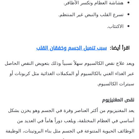
هشاشة العظام وتكسر الأظافر.
تسرع القلب والنبض غير المنتظم.
الاكتئاب.
اقرأ أيضا:
سبب تنميل الجسم وخفقان القلب
ويعد علاج نقص الكالسيوم سهلاً نسبياً وذلك بتعويض النقص الحاصل
عبر الغذاء الغني بالكالسيوم أو المكملات الغذائية مثل كربونات أو
سيترات الكالسيوم.
نقص المغنيزيوم
يعد المغنيزيوم من أكثر العناصر وفرة في الجسم وهو يخزن بشكل
أساسي في العظام المختلفة، ويلعب دوراً هاماً في العديد من
الوظائف الحيوية المتنوعة في الجسم مثل بناء البروتينات، الوظيفة