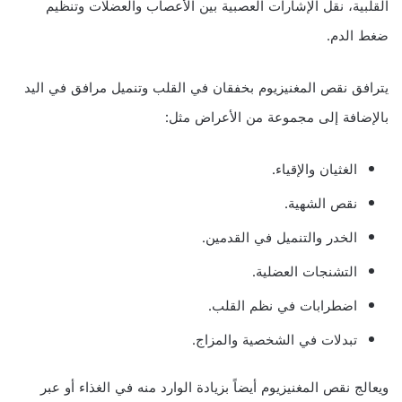
القلبية، نقل الإشارات العصبية بين الأعصاب والعضلات وتنظيم
ضغط الدم.
يترافق نقص المغنيزيوم بخفقان في القلب وتنميل مرافق في اليد
بالإضافة إلى مجموعة من الأعراض مثل:
الغثيان والإقياء.
نقص الشهية.
الخدر والتنميل في القدمين.
التشنجات العضلية.
اضطرابات في نظم القلب.
تبدلات في الشخصية والمزاج.
ويعالج نقص المغنيزيوم أيضاً بزيادة الوارد منه في الغذاء أو عبر