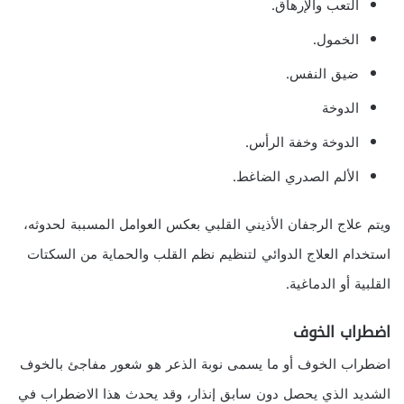
التعب والإرهاق.
الخمول.
ضيق النفس.
الدوخة
الدوخة وخفة الرأس.
الألم الصدري الضاغط.
ويتم علاج الرجفان الأذيني القلبي بعكس العوامل المسببة لحدوثه،
استخدام العلاج الدوائي لتنظيم نظم القلب والحماية من السكتات
القلبية أو الدماغية.
اضطراب الخوف
اضطراب الخوف أو ما يسمى نوبة الذعر هو شعور مفاجئ بالخوف
الشديد الذي يحصل دون سابق إنذار، وقد يحدث هذا الاضطراب في