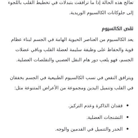
تعالج هذه الحالة إذا ما ترافقت بتبدلات في تخطيط القلب باللجوء
إلى جلوكانات الكالسيوم الوريدية.
نقص الكالسيوم
يعد الكالسيوم من العناصر الحيوية الهامة في الجسم لبناء عظام
قوية والحفاظ على وظيفة سليمة لعضلة القلب وباقي عضلات
الجسم، فهو يلعب دور هام النقل العصبي والتقلصات العضلية.
ويترافق النقص في نسب الكالسيوم الطبيعية في الجسم بخفقان
في القلب وتنميل اليدين ومجموعة من الأعراض المتنوعة مثل:
فقدان الذاكرة وعدم التركيز.
التشنجات العضلية.
الخدر والتنميل في القدمين والوجه.