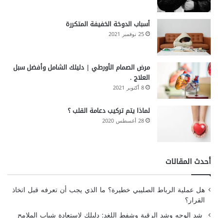
أسباب الدوخة الخفيفة المتكررة
25 نوفمبر 2021
مرض الصمام الأورطي | دليلك الشامل وأفضل سبل
العلاج .
8 أكتوبر 2021
لماذا يتم تركيب دعامة القلب ؟
28 أغسطس 2020
أحدث المقالات
هل عملية الرباط الصليبي خطيرة؟ ما الذي يجب أن تعرفه قبل اتخاذ
القرار؟
شد الوجه وشد الرقبة وشفط اللغد: دليلك لاستعادة شباب الملامح