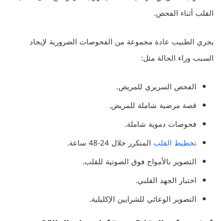
القلب أثناء الفحص.
يجري الطبيب عادة مجموعة من الفحوصات الضرورية لإيجاد
السبب وراء الحالة مثل:
الفحص السريري للمريض.
قصة مرضية شاملة للمريض.
فحوصات دموية شاملة.
تخطيط القلب
المتكرر خلال 24-48 ساعة.
التصوير بالأمواج فوق الصوتية للقلب.
اختبار الجهد القلبي.
التصوير الوعائي للشرايين الإكليلية.