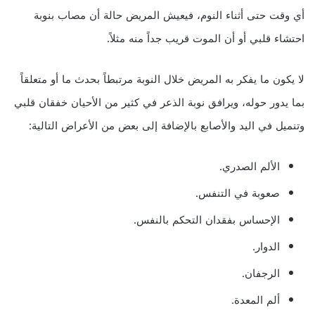
أي وقت حتى أثناء النوم، فيعيش المريض حالة أن مصاب بنوبة
احتشاء قلبي أو أن الموت قريب جداً منه مثلاً.
لا يكون ما يفكر به المريض خلال النوبة مرتبطاً بحدث ما أو متعلقاً
بما يدور حوله، ويرافق نوبة الذعر في كثير من الأحيان خفقان قلبي
وتنميل في اليد والأصابع بالإضافة إلى بعض من الأعراض التالية:
الألم الصدري.
صعوبة في التنفس.
الإحساس بفقدان التحكم بالنفس.
الدوار.
الرجفان.
ألم المعدة.