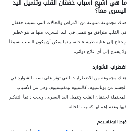
ما هي أشيع أسباب خفقان القلب وتنميل اليد
اليسرى معاً؟
هناك مجموعة متنوعة من الأمراض والحالات التي تسبب خفقان
في القلب مترافق مع تنميل في اليد اليسرى، منها ما هو خطير
ويحتاج إلى عناية طبية عاجلة، بينما يمكن أن يكون السبب بسيطاً
ولا يحتاج إلى أي علاج دوائي.
اضطراب الشوارد
هناك مجموعة من الاضطرابات التي تؤثر على نسب الشوارد في
الجسم من بوتاسيوم، كالسيوم ومغنيسيوم. وهي من الأسباب
المحتملة لخفقان القلب وتنميل اليد اليسرى، ويجب دائماً التفكير
فيها وعدم إهمالها كسبب للحالة.
فرط البوتاسيوم