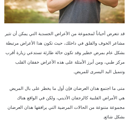
قد تتعرض أحياناً لمجموعة من الأعراض الجسدية التي يمكن أن تثير
مشاعر الخوف والقلق في داخلك، حيث تكون هذا الأعراض مرتبطة
بشكل عام بمرض خطير وقد تكون حالة طارئة تستدعي زيارة أقرب
مركز طبي، ومن أبرز الأمثلة على هذه الأعراض خفقان القلب
وتنميل اليد اليسرى للمريض.
متى ما اجتمع هذان العرضان فإن أول ما يخطر على بال المريض
هي الأمراض القلبية كالرجفان الأذيني، ولكن في الواقع هناك
مجموعة متنوعة من الحالات المرضية التي يرافقها هذان العرضان
بشكل شائع.