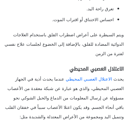
تعرق راحة اليد.
احساس الاختناق أو اقتراب الموت.
ويتم السيطرة على أعراض اضطراب القلق باستخدام العلاجات
الدوائية المضادة للقلق، بالإضافة إلى الخضوع لجلسات علاج نفسي
لفترة من الزمن
الاعتلال العصبي المحيطي
يحدث
الاعتلال العصبي المحيطي
عندما يحدث أذية في الجهاز
العصبي المحيطي، والذي هو عبارة عن شبكة معقدة من الأعصاب
مسؤولة عن إرسال المعلومات من الدماغ والحبل الشوكي نحو
باقي أنحاء الجسم. وقد يكون اعتلا الأعصاب سبباً في خفقان القلب
وتنميل اليد ومجموعة من الأعراض المعتدلة والشديدة مثل: