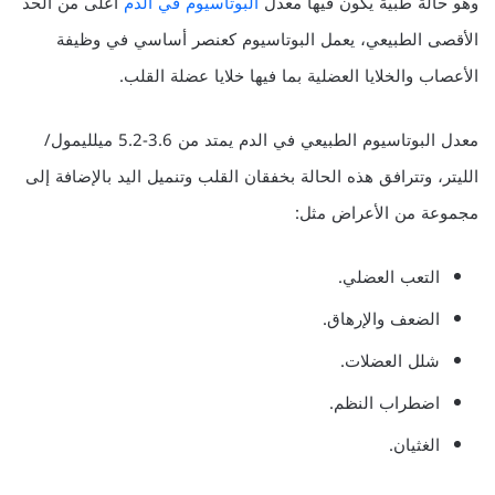
وهو حالة طبية يكون فيها معدل
البوتاسيوم في الدم
أعلى من الحد
الأقصى الطبيعي، يعمل البوتاسيوم كعنصر أساسي في وظيفة
الأعصاب والخلايا العضلية بما فيها خلايا عضلة القلب.
معدل البوتاسيوم الطبيعي في الدم يمتد من 3.6-5.2 ميلليمول/
الليتر، وتترافق هذه الحالة بخفقان القلب وتنميل اليد بالإضافة إلى
مجموعة من الأعراض مثل:
التعب العضلي.
الضعف والإرهاق.
شلل العضلات.
اضطراب النظم.
الغثيان.