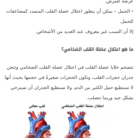
عرضةً للمرض.
• الحمل – يمكن أن يتطور اعتلال عضلة القلب المتمدد كمضاعفات
للحمل.
إلا أن السبب غير معروف عند العديد من الأشخاص.
ما هو اعتلال عضلة القلب الضخامي؟
تتضخم خلايا عضلة القلب في اعتلال عضلة القلب الضخامي وتثخن
جدران حجرات القلب. وتكون الحجرات صغيرةً في حجمها بحيث أنها
لا تستطيع حمل الكثير من الدم، ولا تستطيع الجدران أن تسترخي
بشكل جيد وربما تتصلب.