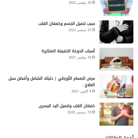
26 نوفمبر 2022
سبب تنميل الجسم وخفقان القلب
25 سبتمبر 2022
أسباب الدوخة الخفيفة المتكررة
25 نوفمبر 2021
مرض الصمام الأورطي | دليلك الشامل وأفضل سبل
العلاج .
8 أكتوبر 2021
خفقان القلب وتنميل اليد اليسرى
19 ديسمبر 2020
أحدث المقالات