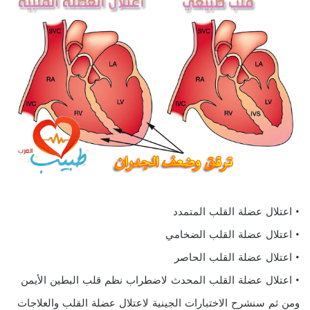
• اعتلال عضلة القلب المتمدد
• اعتلال عضلة القلب الضخامي
• اعتلال عضلة القلب الحاصر
• اعتلال عضلة القلب المحدث لاضطراب نظم قلب البطين الأيمن
ومن ثم سنشرح الاختبارات الجينية لاعتلال عضلة القلب والعلاجات