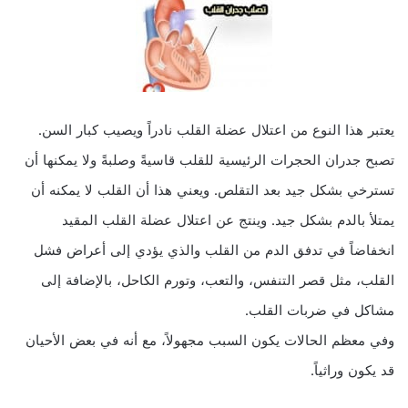
يعتبر هذا النوع من اعتلال عضلة القلب نادراً ويصيب كبار السن.
تصبح جدران الحجرات الرئيسية للقلب قاسيةً وصلبةً ولا يمكنها أن
تسترخي بشكل جيد بعد التقلص. ويعني هذا أن القلب لا يمكنه أن
يمتلأ بالدم بشكل جيد. وينتج عن اعتلال عضلة القلب المقيد
انخفاضاً في تدفق الدم من القلب والذي يؤدي إلى أعراض فشل
القلب، مثل قصر التنفس، والتعب، وتورم الكاحل، بالإضافة إلى
مشاكل في ضربات القلب.
وفي معظم الحالات يكون السبب مجهولاً، مع أنه في بعض الأحيان
قد يكون وراثياً.