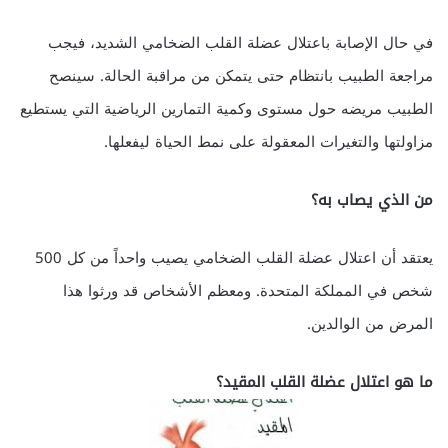
في حال الإصابة باعتلال عضلة القلب الضخامي الشديد، فيجب
مراجعة الطبيب بانتظام حتى يتمكن من مراقبة الحالة. سينصح
الطبيب مريضه حول مستوى وكمية التمارين الرياضية التي يستطيع
مزاولتها والتغيرات المعقولة على نمط الحياة ليفعلها.
من الذي يصاب به؟
يعتقد أن اعتلال عضلة القلب الضخامي يصيب واحداً من كل 500
شخص في المملكة المتحدة. ومعظم الأشخاص قد ورثوا هذا
المرض من الوالدين.
ما هو اعتلال عضلة القلب المقيد؟