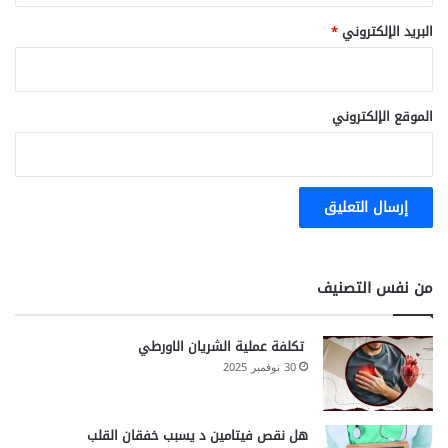
البريد الإلكتروني
*
الموقع الإلكتروني
من نفس التصنيف
تكلفة عملية الشريان الاورطي
30 نوفمبر 2025
هل نقص فيتامين د يسبب خفقان القلب