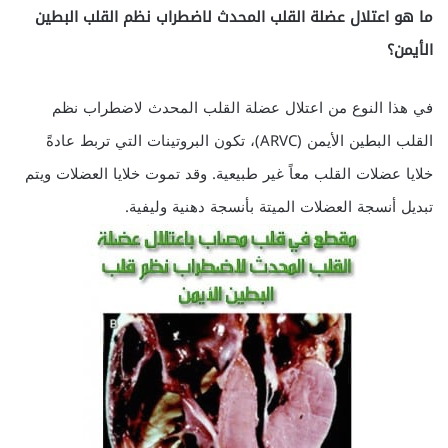
ما هو اعتلال عضلة القلب المحدث لاضطراب نظم القلب البطين
الأيمن؟
في هذا النوع من اعتلال عضلة القلب المحدث لاضطراب نظم
القلب البطين الأيمن (ARVC)، تكون البروتينات التي تربط عادةً
خلايا عضلات القلب معاً غير طبيعية. وقد تموت خلايا العضلات ويتم
تبديل أنسجة العضلات الميتة بأنسجة دهنية وليفية.