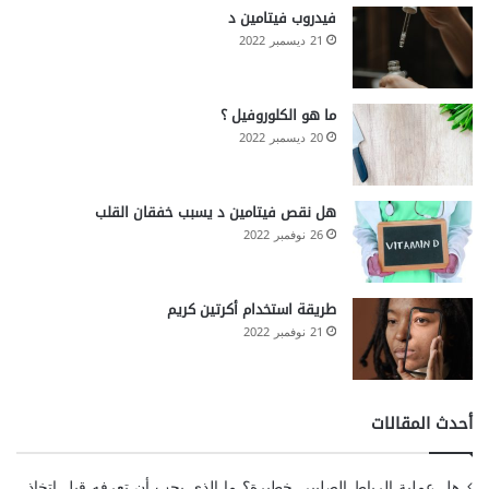
فيدروب فيتامين د
21 ديسمبر 2022
ما هو الكلوروفيل ؟
20 ديسمبر 2022
هل نقص فيتامين د يسبب خفقان القلب
26 نوفمبر 2022
طريقة استخدام أكرتين كريم
21 نوفمبر 2022
أحدث المقالات
هل عملية الرباط الصليبي خطيرة؟ ما الذي يجب أن تعرفه قبل اتخاذ