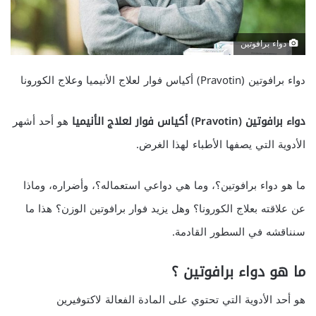
دواء برافوتين
دواء برافوتين (Pravotin) أكياس فوار لعلاج الأنيميا وعلاج الكورونا
دواء برافوتين (Pravotin) أكياس فوار لعلاج الأنيميا
هو أحد أشهر
الأدوية التي يصفها الأطباء لهذا الغرض.
ما هو دواء برافوتين؟، وما هي دواعي استعماله؟، وأضراره، وماذا
عن علاقته بعلاج الكورونا؟ وهل يزيد فوار برافوتين الوزن؟ هذا ما
سنناقشه في السطور القادمة.
ما هو دواء برافوتين ؟
هو أحد الأدوية التي تحتوي على المادة الفعالة لاكتوفيرين