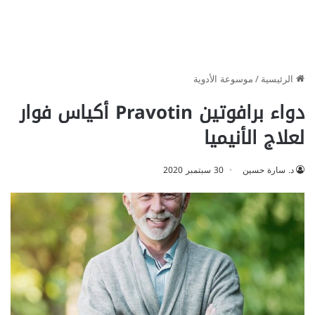
الرئيسية
/
موسوعة الأدوية
دواء برافوتين Pravotin أكياس فوار
لعلاج الأنيميا
د. سارة حسين
30 سبتمبر 2020