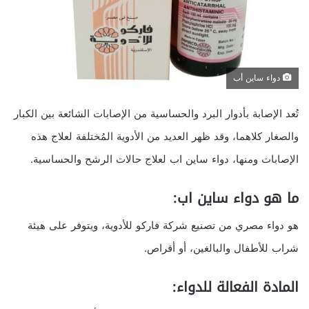
دواء ساين أب
تُعد الإصابة بأدوار البرد والحساسية من الإصابات الشائعة بين الكبار
والصغار كلاهما، وقد ظهر العديد من الأدوية المُختلفة لعلاج هذه
الإصابات ومنها، دواء ساين اب لعلاج حالات الرشح والحساسية.
ما هو دواء ساين اب:
هو دواء مصري من تصنيع شركة فاركو للأدوية، ويتوفر على هيئة
شراب للأطفال والبالغين، أو أقراص.
المادة الفعالة للدواء: