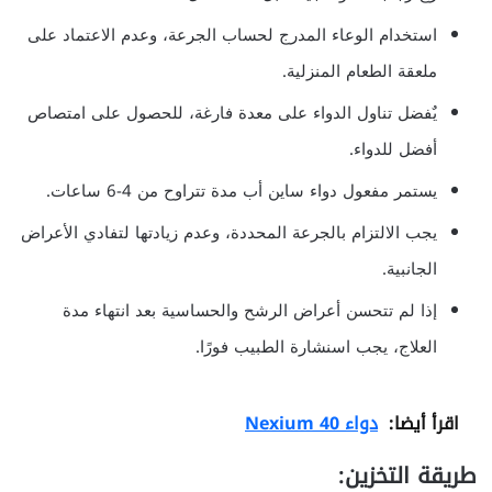
استخدام الوعاء المدرج لحساب الجرعة، وعدم الاعتماد على
ملعقة الطعام المنزلية.
يٌفضل تناول الدواء على معدة فارغة، للحصول على امتصاص
أفضل للدواء.
يستمر مفعول دواء ساين أب مدة تتراوح من 4-6 ساعات.
يجب الالتزام بالجرعة المحددة، وعدم زيادتها لتفادي الأعراض
الجانبية.
إذا لم تتحسن أعراض الرشح والحساسية بعد انتهاء مدة
العلاج، يجب اسنشارة الطبيب فورًا.
اقرأ أيضا:
دواء Nexium 40
طريقة التخزين: