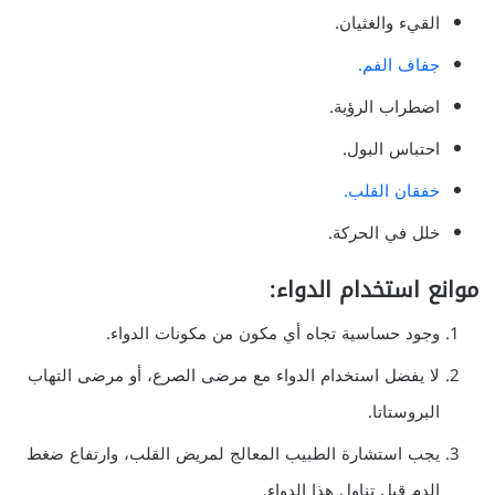
القيء والغثيان.
جفاف الفم.
اضطراب الرؤية.
احتباس البول.
خفقان القلب.
خلل في الحركة.
موانع استخدام الدواء:
وجود حساسية تجاه أي مكون من مكونات الدواء.
لا يفضل استخدام الدواء مع مرضى الصرع، أو مرضى التهاب
البروستاتا.
يجب استشارة الطبيب المعالج لمريض القلب، وارتفاع ضغط
الدم قبل تناول هذا الدواء.