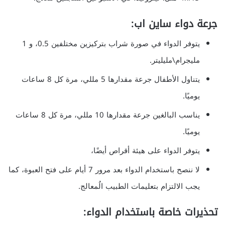
جرعة دواء ساين اب:
يتوفر الدواء في صورة شراب بتركيزين مختلفين 0.5، و 1
مليجرام\مليليتر.
يتناول الأطفال جرعة مقدارها 5 مللي، مرة كل 8 ساعات
يوميًا.
يناسب البالغين جرعة مقدارها 10 مللي، مرة كل 8 ساعات
يوميًا.
يتوفر الدواء على هيئة أقراص أيضًا،
لا ننصح باستخدام الدواء بعد مرور 7 أيام على فتح العبوة، كما
يجب الالتزام بتعليمات الطبيب الُمعالج.
تحذيرات خاصة باستخدام الدواء: