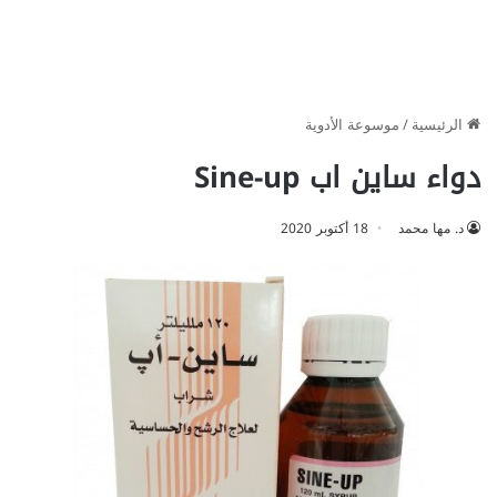
الرئيسية
/
موسوعة الأدوية
دواء ساين اب Sine-up
د. مها محمد
18 أكتوبر 2020