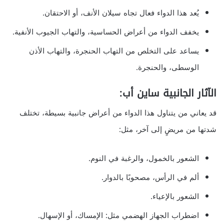
يُعد هذا الدواء فعال تجاه سيلان الأنف، أو الاحتقان.
يخفف الدواء من أعراض الحساسية، والتهاب الجيوب الأنفية.
يساعد على التخلص من التهاب الحنجرة، والتهاب الأذن
الوسطى، والحنجرة.
الآثار الجانبية ساين أب:
قد يعاني من يتناول هذا الدواء من أعراض جانبية بسيطة، تختلف
شدتها من مريضٍ إلى آخر، مثل:
الشعور بالخمول، والرغبة في النوم.
ألم في الرأس، مصحوبًا بالدوار.
الشعور بالإعياء.
اضطراب الجهاز الهضمي مثل: الإمساك، أو الإسهال.