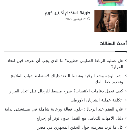
طريقة استخدام أكرتين كريم
21 نوفمبر 2022
أحدث المقالات
هل عملية الرباط الصليبي خطيرة؟ ما الذي يجب أن تعرفه قبل اتخاذ
القرار؟
شد الوجه وشد الرقبة وشفط اللغد: دليلك لاستعادة شباب الملامح
وتحديد خط الفك
كيف تعمل دعامات الانتصاب؟ شرح مبسط للرجال قبل اتخاذ القرار
تكلفة عملية الشريان الاورطي
علاج العقم عند الرجال: حلول فعالة ورعاية شاملة في مستشفى بداية
دليل الأمهات للتعامل مع القمل بدون توتر أو إحراج
كل ما تريد معرفته حول الحقن المجهري في مصر