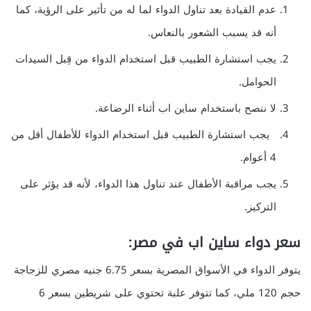
عدم القيادة بعد تناول الدواء لما له من تأثير على الرؤية، كما
أنه قد يسبب الشعور بالنعاس.
يجب استشارة الطبيب قبل استخدام الدواء من قِبل السيدات
الحوامل.
لا ننصح باستخدام ساين اب أثناء الرضاعة.
يجب استشارة الطبيب قبل استخدام الدواء للأطفال أقل من
4 أعوام.
يجب مراقبة الأطفال عند تناول هذا الدواء، لأنه قد يؤثر على
التركيز.
سعر دواء ساين اب في مصر:
يتوفر الدواء في الأسواق المصرية بسعر 6.75 جنيه مصري للزجاجة
حجم 120 ملي، كما تتوفر علبة تحتوي على شريطين بسعر 6