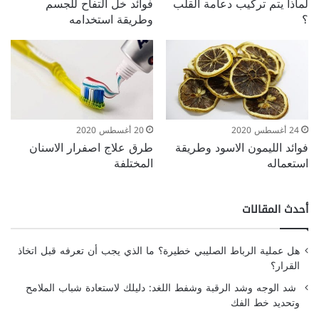
لماذا يتم تركيب دعامة القلب
فوائد خل التفاح للجسم
؟
وطريقة استخدامه
24 أغسطس 2020
20 أغسطس 2020
فوائد الليمون الاسود وطريقة
طرق علاج اصفرار الاسنان
استعماله
المختلفة
أحدث المقالات
هل عملية الرباط الصليبي خطيرة؟ ما الذي يجب أن تعرفه قبل اتخاذ
القرار؟
شد الوجه وشد الرقبة وشفط اللغد: دليلك لاستعادة شباب الملامح
وتحديد خط الفك