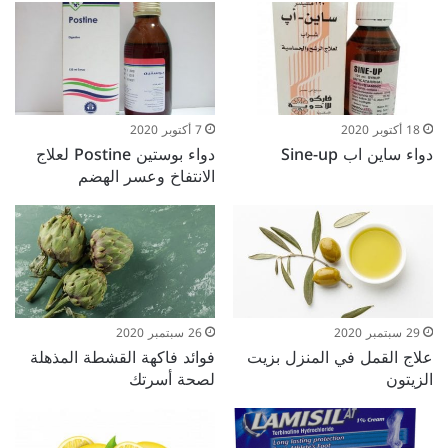
18 أكتوبر 2020
7 أكتوبر 2020
دواء ساين اب Sine-up
دواء بوستين Postine لعلاج
الانتفاخ وعسر الهضم
29 سبتمبر 2020
26 سبتمبر 2020
علاج القمل في المنزل بزيت
فوائد فاكهة القشطة المذهلة
الزيتون
لصحة أسرتك