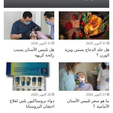
31 أكتوبر 2020
31 أكتوبر 2020
هل جلد الدجاج يسمن ويزيد
هل تلبيس الأسنان يسبب
الوزن ؟
رائحة كريهة
27 أكتوبر 2020
24 أكتوبر 2020
ما هو سعر تلبيس الأسنان
دواء بروستاكيور بلس لعلاج
الأمامية ؟
احتقان البروستاتا