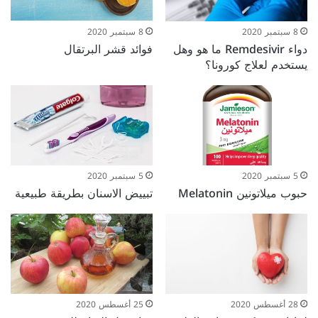
8 سبتمبر 2020
8 سبتمبر 2020
دواء Remdesivir ما هو وهل
فوائد قشر البرتقال
يستخدم لعلاج كورونا؟
5 سبتمبر 2020
5 سبتمبر 2020
حبوب ميلاتونين Melatonin
تبييض الاسنان بطريقة طبيعية
28 أغسطس 2020
25 أغسطس 2020