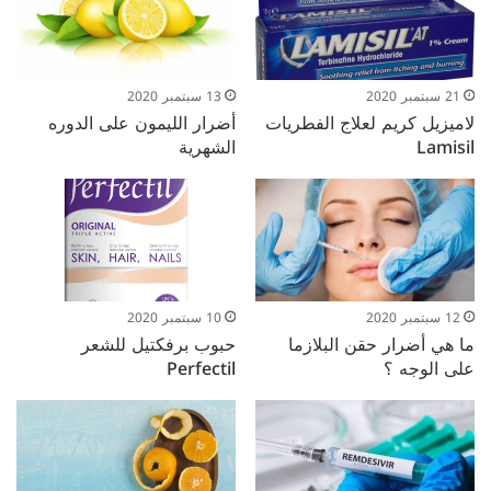
21 سبتمبر 2020
13 سبتمبر 2020
لاميزيل كريم لعلاج الفطريات
أضرار الليمون على الدوره
Lamisil
الشهرية
12 سبتمبر 2020
10 سبتمبر 2020
ما هي أضرار حقن البلازما
حبوب برفكتيل للشعر
على الوجه ؟
Perfectil