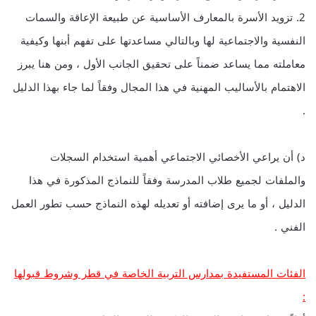
2. تزويد الأسرة بالمعارف الأساسية عن طبيعة الإعاقة والسمات
النفسية والاجتماعية لها وبالتالي مساعدتها على تفهم أبنها وكيفية
معاملته مما يساعد ضمناً على تحقيق الجانب الأول ، ومن هنا يبرز
الاهتمام بالأساليب المهنية في هذا المجال وفقاً لما جاء بهذا الدليل
.
د) أن يراعي الأخصائي الاجتماعي أهمية استخدام السجلات
والملفات لجميع طلاب المدرسة وفقاً للنماذج المذكورة في هذا
الدليل ، أو ما يرى إضافته أو تعديله لهذه النماذج حسب تطور العمل
الفني .
الفئات المستفيدة بمدارس التربية الخاصة في قطر وشروط قبولها
: