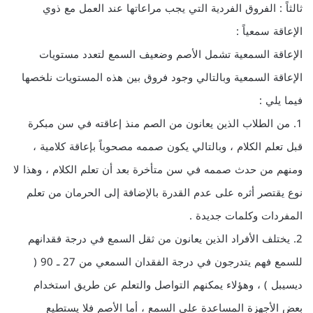
ثالثاً : الفروق الفردية التي يجب مراعاتها عند العمل مع ذوي
الإعاقة سمعياً :
الإعاقة السمعية تشمل الأصم وضعيف السمع لتعدد مستويات
الإعاقة السمعية وبالتالي وجود فروق بين هذه المستويات نلخصها
فيما يلي :
1. من الطلاب الذين يعانون من الصم منذ إعاقته في سن مبكرة
قبل تعلم الكلام ، وبالتالي يكون صممه مصحوباً بإعاقة كلامية ،
ومنهم من حدث صممه في سن متأخرة بعد أن تعلم الكلام ، وهذا لا
نوع يقتصر أثره على عدم القدرة بالإضافة إلى الحرمان من تعلم
المفردات وكلمات جديدة .
2. يختلف الأفراد الذين يعانون من ثقل السمع في درجة فقدانهم
للسمع فهم يتدرجون في درجة الفقدان السمعي من 27 ـ 90 (
ديسيبل ) ، وهؤلاء يمكنهم التواصل والتعلم عن طريق استخدام
بعض الأجهزة المساعدة على السمع ، أما الأصم فلا يستطيع