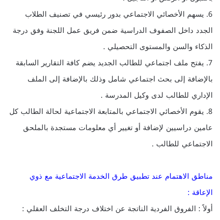
6. يسهم الأخصائي الاجتماعي بدور رئيسي في تصنيف الطلاب
الجدد داخل الصفوف الدراسية ضمن فريق عمل اللجنة وفق درجة
الذكاء والسن والمستوى التحصيلي .
7. يفتح ملف اجتماعي للطالب الجديد يضم كافة التقارير السابقة
بالإضافة إلى بحث اجتماعي شامل وذلك بالإضافة إلى الملف
الإداري للطالب لدى وكيل المدرسة .
8. يقوم الأخصائي الاجتماعي بالمتابعة الاجتماعية لحالة الطالب كل
عامين دراسيين لإضافة أو تغيير أي معلومات مستجدة بالملحق
الاجتماعي للطالب .
مناطق الاهتمام عند تطبيق طرق الخدمة الاجتماعية مع ذوي
الإعاقة :
أولاً : الفروق الفردية الناتجة عن اختلاف درجة التخلف العقلي :