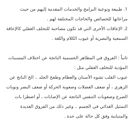
1. طبيعة ونوعية البرامج والخدمات المقدمة إليهم من حيث
مراعاتها للخصائص والحاجات المختلفة لهم .
2. الإعاقات الأخرى التي قد تكون مصاحبة للتخلف العقلي كالإعاقة
السمعية والبصرية أو عيوب الكلام واللغة .
ثانياً : الفروق في المظاهر الجسمية الناتجة عن اختلاف المسببات
المؤدية للتخلف العقلي مثل :
عيوب القلب تشوه الأسنان والعظام وطفح الجلد .. الخ الناتج عن
الزهري ، أو ضعف العضلات وصعوبة الحركة أو ضعف البصر ونوبات
الصرع وصعوبات التنفس الناتجة عن الإصابات ، أو اضطرا بات
التمثيل الغذائي في الجسم .. وغير ذلك من الفروق العديدة
والمتباينة وفق كل حالة على حدة .