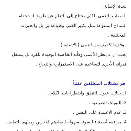
شدة الإصابة :
المصاب بالعمى الكلي يحتاج إلى التعلم عن طريق استخدام
النماذج المتنوعة مثل تكبير الكتب وطباعة برا يل والخبرات
المختلفة .
موقف الكفيف من العمى ( الإصابة ) :
يجب أن لا ينظر الأعمى وكأنه الخاصية الوحيدة للفرد بل يستغل
قدراته الأخرى لتساعده على الاستمرارية والنجاح .
أهم مشكلات المتخلفين عقلياً :
1. حالات عيوب النطق واضطرا بات الكلام .
2. النوبات الصرعية .
3. عدم الاعتماد على النفس .
4. مرافقة أصدقاء السوء لسهولة انقيادهم للآخرين وميلهم للتقليد .