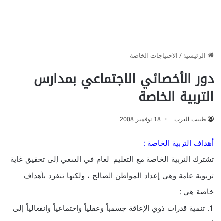
الرئيسية
/
الاحتياجات الخاصة
دور الأخصائي الاجتماعي بمدارس
التربية الخاصة
طبيب العرب
18 نوفمبر 2008
أهداف التربية الخاصة :
تشترك التربية الخاصة مع التعليم العام في السعي إلى تحقيق غاية
تربوية عامة وهي إعداد المواطن الصالح ، ولكنها تنفرد بأهداف
خاصة هي :
1. تنمية قدرات ذوي الإعاقة جسمياً وعقلياً واجتماعياً وانفعالياً إلى