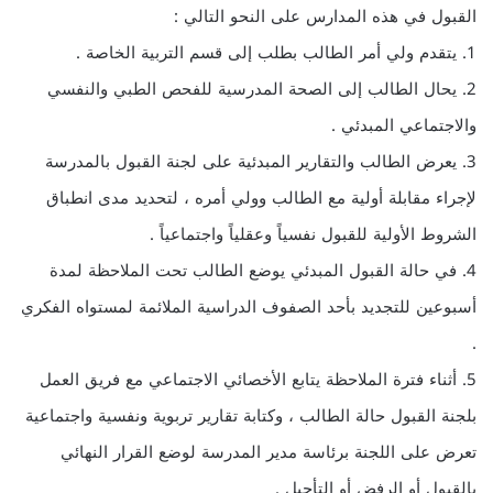
القبول في هذه المدارس على النحو التالي :
1. يتقدم ولي أمر الطالب بطلب إلى قسم التربية الخاصة .
2. يحال الطالب إلى الصحة المدرسية للفحص الطبي والنفسي
والاجتماعي المبدئي .
3. يعرض الطالب والتقارير المبدئية على لجنة القبول بالمدرسة
لإجراء مقابلة أولية مع الطالب وولي أمره ، لتحديد مدى انطباق
الشروط الأولية للقبول نفسياً وعقلياً واجتماعياً .
4. في حالة القبول المبدئي يوضع الطالب تحت الملاحظة لمدة
أسبوعين للتجديد بأحد الصفوف الدراسية الملائمة لمستواه الفكري
.
5. أثناء فترة الملاحظة يتابع الأخصائي الاجتماعي مع فريق العمل
بلجنة القبول حالة الطالب ، وكتابة تقارير تربوية ونفسية واجتماعية
تعرض على اللجنة برئاسة مدير المدرسة لوضع القرار النهائي
بالقبول أو الرفض أو التأجيل .