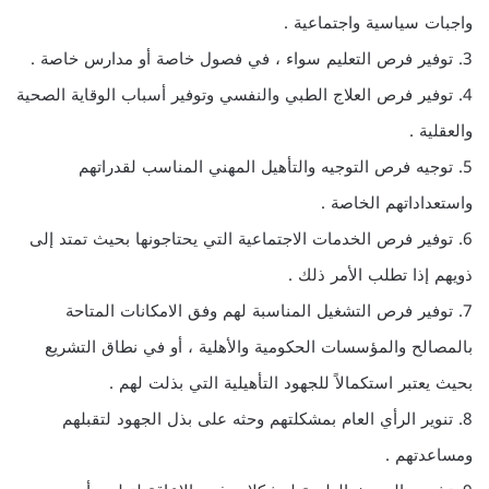
واجبات سياسية واجتماعية .
3. توفير فرص التعليم سواء ، في فصول خاصة أو مدارس خاصة .
4. توفير فرص العلاج الطبي والنفسي وتوفير أسباب الوقاية الصحية
والعقلية .
5. توجيه فرص التوجيه والتأهيل المهني المناسب لقدراتهم
واستعداداتهم الخاصة .
6. توفير فرص الخدمات الاجتماعية التي يحتاجونها بحيث تمتد إلى
ذويهم إذا تطلب الأمر ذلك .
7. توفير فرص التشغيل المناسبة لهم وفق الامكانات المتاحة
بالمصالح والمؤسسات الحكومية والأهلية ، أو في نطاق التشريع
بحيث يعتبر استكمالاً للجهود التأهيلية التي بذلت لهم .
8. تنوير الرأي العام بمشكلتهم وحثه على بذل الجهود لتقبلهم
ومساعدتهم .