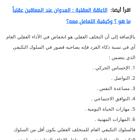
اقرأ أيضا:
الاعاقة العقلية : العدوان عند المعاقين عقلياً
ما هو ؟ وكيفية التعامل معه؟
بالإضافة إلى أن التخلف العقلي هو انخفاض في الأداء العقلي العام
أي في نسبة ذكاء الفرد فإنه يصاحبه قصور في السلوك التكيفي
الذي يتضمن :
1. الإحساس الحركي .
2. التواصل .
3. مساعدة النفس .
4. التوافق الاجتماعي .
5. مهارات الحياة اليومية .
6. المهارات المهنية .
فالسلوك التكيفي العام للمتخلف العقلي يكون أقل من السلوك