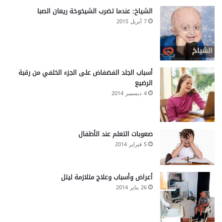
الشياخ: عندما تضرب الشيخوخة ريعان الصبا
7 أبريل 2015
أسباب الجلد الفضفاض على الجزء الخلفي من رقبة
الرضيع
4 ديسمبر 2014
صعوبات التعلم عند الأطفال
5 فبراير 2014
أعراض وأسباب وعلاج متلازمة ليتل
26 يناير 2014