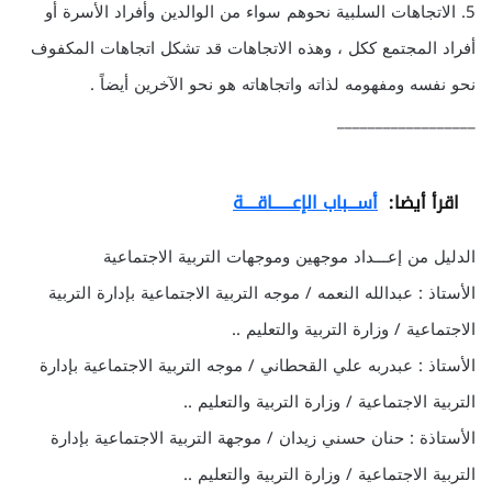
5. الاتجاهات السلبية نحوهم سواء من الوالدين وأفراد الأسرة أو
أفراد المجتمع ككل ، وهذه الاتجاهات قد تشكل اتجاهات المكفوف
نحو نفسه ومفهومه لذاته واتجاهاته هو نحو الآخرين أيضاً .
__________________
اقرأ أيضا:
أســـباب الإعــــــاقــــة
الدليل من إعـــداد موجهين وموجهات التربية الاجتماعية
الأستاذ : عبدالله النعمه / موجه التربية الاجتماعية بإدارة التربية
الاجتماعية / وزارة التربية والتعليم ..
الأستاذ : عبدربه علي القحطاني / موجه التربية الاجتماعية بإدارة
التربية الاجتماعية / وزارة التربية والتعليم ..
الأستاذة : حنان حسني زيدان / موجهة التربية الاجتماعية بإدارة
التربية الاجتماعية / وزارة التربية والتعليم ..