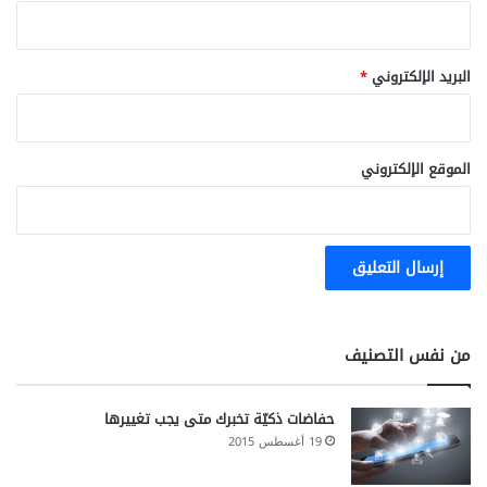
البريد الإلكتروني
*
الموقع الإلكتروني
من نفس التصنيف
حفاضات ذكيّة تخبرك متى يجب تغييرها
19 أغسطس 2015