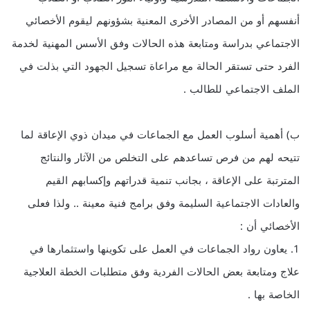
أنفسهم أو من المصادر الأخرى المعنية بشؤونهم ليقوم الأخصائي
الاجتماعي بدراسة ومتابعة هذه الحالات وفق الأسس المهنية لخدمة
الفرد حتى تستقر الحالة مع مراعاة تسجيل الجهود التي بذلت في
الملف الاجتماعي للطالب .
ب‌) أهمية أسلوب العمل مع الجماعات في ميدان ذوي الإعاقة لما
تتيحه لهم من فرص تساعدهم على التخلص من الآثار والنتائج
المترتبة على الإعاقة ، بجانب تنمية قدراتهم وإكسابهم القيم
والعادات الاجتماعية السليمة وفق برامج فنية معينة .. ولذا فعلى
الأخصائي أن :
1. يعاون رواد الجماعات في العمل على تكوينها واستثمارها في
علاج ومتابعة بعض الحالات الفردية وفق متطلبات الخطة العلاجية
الخاصة بها .