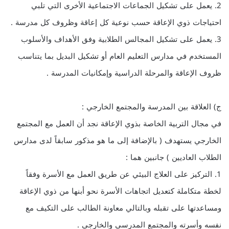
2. يعمل على تشكيل الجماعات الاجتماعية الأخرى التي تلبي
احتياجات ذوي الإعاقة حسب نوعية كل إعاقة وظروف كل مدرسة .
3. يعمل على تشكيل المجالس الطلابية وفق الأهداف والأسلوب
المستخدم في مدارس التعليم العام أو تشكيل البديل بما يتناسب
ظروف الإعاقة والمرحلة الدراسية وإمكانيات المدرسة .
ج) العلاقة بين المدرسة والمجتمع الخارجي :
في مجال التربية الخاصة بذوي الإعاقة نجد أن العمل مع المجتمع
الخارجي يستهدف ( بالإضافة إلى ما هو مذكور سابقاً لدى مدارس
الطلاب العاديين ) جانبين هما :
1. التركيز على العلاج البيئي عن طريق العمل مع الأسرة وفقاً
لخطة متكاملة كتعديل اتجاهات الأسرة نحو أبنها من ذوي الإعاقة
ومساعدتها على تقبله وبالتالي معاونة الطالب على التكيف مع
نفسه وأسرته والمجتمع المدرسي والخارجي .