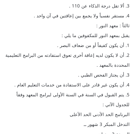
3. ألا تقل درجة الذكاء عن 110 .
4. مستقر نفسياً ولا يجمع بين إعاقتين في آن واحد .
ثالثاً : معهد النور :
يقبل بمعهد النور للمكفوفين ما يلي :
1. أن يكون كفيفاً أو من ضعاف البصر .
2. أن لا يكون لديه إعاقة أخرى تعوق استفادته من البرامج التعليمية
المحددة بالمعهد .
3. أن يجتاز الفحص الطبي .
4. أن يكون غير قادر على الاستفادة من خدمات التعليم العام .
5. يتم القبول في السنة في السنة الأولى لبرامج المعهد وفقاً
للجدول الآتي :
البرنامج الحد الأدنى الحد الأعلى
التدخل المبكر 3 شهور ــ