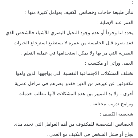
:
تتأثر طبيعة حاجات وخصائص الكفيف بعوامل كثيرة منها :
العمر عند الإصابة :
يحدد لنا وجوداً أو عدم وجود التخيل البصري للأشياء فالشخص الذي
فقد بصره قبل الخامسة من عمره لا يستطيع استرجاع الخبرات
البصرية التي مر بها ولا يمكن استخدامها في عملية التعلم .
العمى وراثي أو مكتسب :
تختلف المشكلات الاجتماعية النفسية التي يواجهها الذين ولدوا
مكفوفين عن غيرهم من الذين فقدوا بصرهم في مراحل عمرية
أخرى ، ولا بد التمييز بين هذه المشكلات لأنها تتطلب خدمات
وبرامج تدريب مختلفة .
شخصية الكفيف :
الخصائص الشخصية للمكفوف من أهم العوامل التي تحدد مدى
نجاح أو فشل الشخص في التكيف مع العمى .