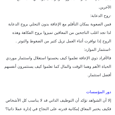
الآخرين.
-روح الدعابة:
فمن الصعوبة بمكان التأقلم مع الإعاقة بدون التحلي بروح الدعابة
لذا تجد اغلب الناجحين من المعاقين تميزوا بروح الفكاهة وهذه
الروح إذا توافرت أثناء العمل تزيل كثير من الضغوط والتوتر .
-استثمار الموارد:
فالأفراد ذوي الإعاقة تعلموا كيف يحسنوا استغلال واستثمار موردي
الحياة الأهم وهما الوقت والمال كما تعلموا كيف يستثمرون أنفسهم
أفضل استثمار.
دور المؤسسات
إلا أن الشواهد تؤكد أن التوظيف الذاتي قد لا يناسب كل الأشخاص
فكيف يختبر المعاق إمكانية قدرته على النجاح في إدارة عملا ذاتيا؟