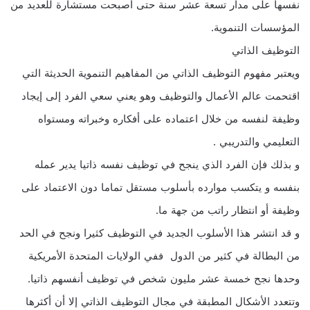
نفسها على مدار تسعة عشر سنة حتى أصبحت مستشارة للعديد من
المؤسسات التنموية.
التوظيف الذاتي
ويعتبر مفهوم التوظيف الذاتي من المفاهيم التنموية الحديثة التي
اقتحمت عالم الأعمال والتوظيف وهو يعني سعي الفرد إلى إيجاد
وظيفة لنفسه من خلال اعتماده على أفكاره وخبراته ومستواه
التعليمي والتدريبي .
و بذلك فإن الفرد الذي ينجح في توظيف نفسه ذاتيا يدير عمله
بنفسه و يتكسب موارده بأسلوب مستقل تماما دون الاعتماد على
وظيفة أو انتظار راتب من جهة ما.
و قد انتشر هذا الأسلوب الجديد في التوظيف كثيرا ونجح في الحد
من البطالة في كثير من الدول ففي الولايات المتحدة الأمريكية
وحدها نجح خمسة عشر مليون شخص في توظيف أنفسهم ذاتيا.
وتتعدد الأشكال المطبقة في مجال التوظيف الذاتي إلا أن أكثرها