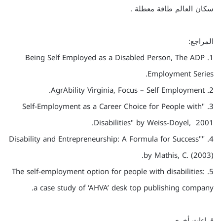
سكان العالم طاقة معطلة .
المراجع:
1. Being Self Employed as a Disabled Person, The ADP
Employment Series.
2. AgrAbility Virginia, Focus – Self Employment.
3. "Self-Employment as a Career Choice for People with
Disabilities" by Weiss-Doyel, 2001.
4. "Disability and Entrepreneurship: A Formula for Success"
by Mathis, C. (2003).
5. The self-employment option for people with disabilities:
a case study of ‘AHVA’ desk top publishing company.
قراءات أخرى