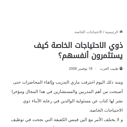
الرئيسية
/
الاحتياجات الخاصة
ذوي الاحتياجات الخاصة كيف
يستثمرون أنفسهم؟
طبيب العرب
18 نوفمبر 2008
ومنذ ذلك اليوم احترفت ماري التدريب وإلقاء المحاضرات حتى
أصبحت من أهم المدربين والمستشارين في هذا المجال ومؤخرا
نشر لها كتاب عن مسئولية الوالدين في رعاية الأبناء ذوي
الاحتياجات الخاصة.
و لا يختلف الأمر مع الين فينس الكفيفة التي نجحت في توظيف