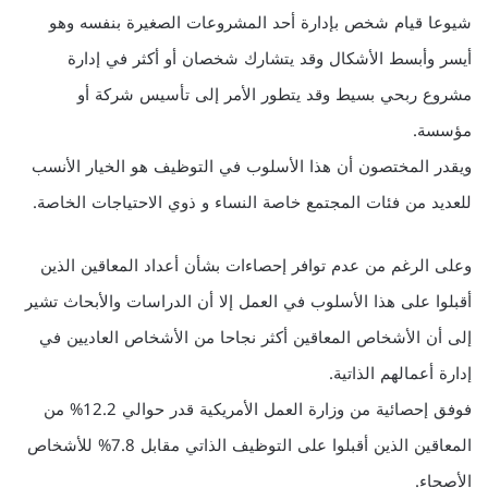
شيوعا قيام شخص بإدارة أحد المشروعات الصغيرة بنفسه وهو
أيسر وأبسط الأشكال وقد يتشارك شخصان أو أكثر في إدارة
مشروع ربحي بسيط وقد يتطور الأمر إلى تأسيس شركة أو
مؤسسة.
ويقدر المختصون أن هذا الأسلوب في التوظيف هو الخيار الأنسب
للعديد من فئات المجتمع خاصة النساء و ذوي الاحتياجات الخاصة.
وعلى الرغم من عدم توافر إحصاءات بشأن أعداد المعاقين الذين
أقبلوا على هذا الأسلوب في العمل إلا أن الدراسات والأبحاث تشير
إلى أن الأشخاص المعاقين أكثر نجاحا من الأشخاص العاديين في
إدارة أعمالهم الذاتية.
فوفق إحصائية من وزارة العمل الأمريكية قدر حوالي 12.2% من
المعاقين الذين أقبلوا على التوظيف الذاتي مقابل 7.8% للأشخاص
الأصحاء.