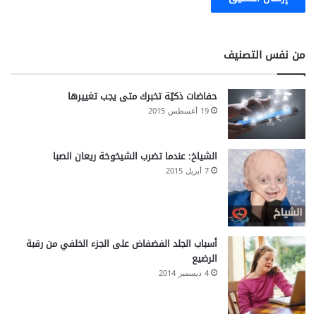
من نفس التصنيف
حفاضات ذكيّة تخبرك متى يجب تغييرها
19 أغسطس 2015
الشياخ: عندما تضرب الشيخوخة ريعان الصبا
7 أبريل 2015
أسباب الجلد الفضفاض على الجزء الخلفي من رقبة
الرضيع
4 ديسمبر 2014