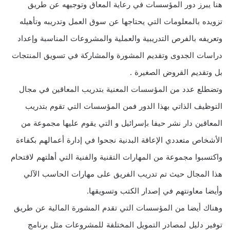
هنا يبرز دور المؤسسات في رعاية المعاق وتوجيهه عن طريق
تزويده بالمعلومات التي يحتاجها عن سوق العمل وتدريبه وتأهيله
وتعريفه بالفرص التدريبية والعملية والمشروعات المناسبة وإعداد
دراسات الجدوى وتقديم المشورة والمشاركة في تسويق المنتجات
بل وتقديم القروض الصغيرة .
وتضطلع عدد من المؤسسات المعنية بتدريب المعاقين في مجال
التوظيف الذاتي بهذا الدور فمن المؤسسات التي تقوم بتدريب
المعاقين دار نشر حيفا بإسرائيل و التي يقوم عليها مجموعة من
الأشخاص متعددي الإعاقة البدنية نجحوا في إدارة أعمالهم بكفاءة
واكتسبوا مجموعة من المهارات التقنية والفنية التي أهلتهم لاقتحام
هذا المجال حيث تم تدريب الفريق على مهارات الحاسب الآلي
وأيضا معاونتهم في إصدار الكتب وتسويقها.
وهناك أيضا من المؤسسات التي تقدم المشورة المالية عن طريق
توفير دليل لمصادر التمويل المختلفة للمشروعات مثل برنامج