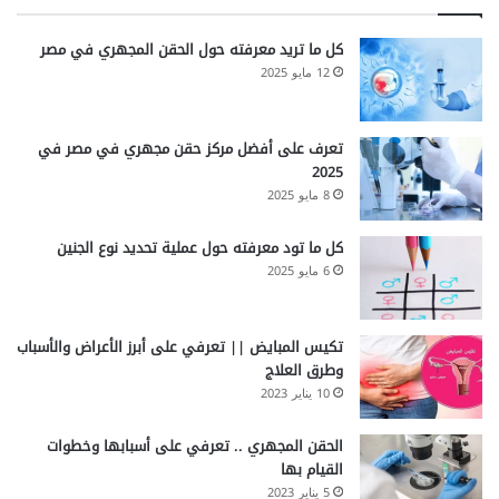
كل ما تريد معرفته حول الحقن المجهري في مصر
12 مايو 2025
تعرف على أفضل مركز حقن مجهري في مصر في
2025
8 مايو 2025
كل ما تود معرفته حول عملية تحديد نوع الجنين
6 مايو 2025
تكيس المبايض || تعرفي على أبرز الأعراض والأسباب
وطرق العلاج
10 يناير 2023
الحقن المجهري .. تعرفي على أسبابها وخطوات
القيام بها
5 يناير 2023