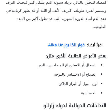
كمضاد للتخثر، بالتالي تزداد سيولة الدم بشكل كبير فيحدث النزف
ويستمر لفترة طويلة، كنزيف الأنف أو اللثة أو قد يظهر كزيادة في
فقد الدم أثناء الدورة الشهرية التى قد تطول أكثر من المدة
الطبيعية.
اقرأ أيضا:
فوار الكا يور Alka Ur
بعض الأعراض الجانبية الأخرى مثل:
السعال أو الاسترجاع المصاحبين بالدم
الصداع أو الاحساس بالدوخة
لون البول أو البراز الداكن
الحساسية
التداخلات الدوائية لدواء زارلتو