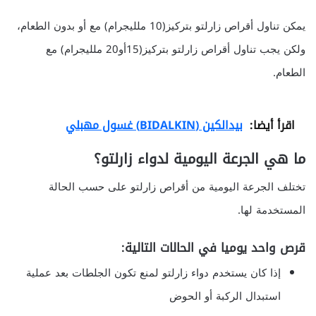
يمكن تناول أقراص زارلتو بتركيز(10 ملليجرام) مع أو بدون الطعام،
ولكن يجب تناول أقراص زارلتو بتركيز(15أو20 ملليجرام) مع
الطعام.
اقرأ أيضا:
بيدالكين (BIDALKIN) غسول مهبلي
ما هي الجرعة اليومية لدواء زارلتو؟
تختلف الجرعة اليومية من أقراص زارلتو على حسب الحالة
المستخدمة لها.
قرص واحد يوميا في الحالات التالية:
إذا كان يستخدم دواء زارلتو لمنع تكون الجلطات بعد عملية
استبدال الركبة أو الحوض