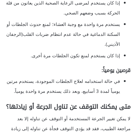
إذا كان يستخدم لمرضى الرعاية الصحية الذين يعانون من قلة
الحركة بسبب وضعهم الصحي.
يستخدم مرة واحدة مع وجبة العشاء؛ لمنع حدوث الجلطات أو
السكتة الدماغية في حالة عدم انتظام ضربات القلب(الرجفان
الأذيني).
إذا كان يستخدم لمنع تكون الجلطات مرة أخرى.
قرصين يومياً:
في حالة استخدامه لعلاج الجلطات الموجودة، يستخدم مرتين
يومياً لمدة 3 أسابيع، وبعد ذلك يستخدم مرة واحدة يومياً.
متى يمكنك التوقف عن تناول الجرعة أو زيادتها؟
لا يمكن تغيير الجرعة المستخدمة أو التوقف عن تناوله إلا بعد
مراجعة الطبيب، فقد قد يؤدي التوقف فجأة عن تناوله إلى زيادة