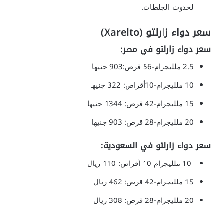
لحدوث الجلطات.
سعر دواء زارلتو (Xarelto)
سعر
دواء زارلتو
في مصر:
2.5 ملليجرام-56 قرص:903 جنيها
10 ملليجرام-10أقراص: 322 جنيها
15 ملليجرام-42 قرص: 1344 جنيها
20 ملليجرام-28 قرص: 903 جنيها
سعر
دواء زارلتو
في السعودية:
10 ملليجرام-10 أقراص: 110 ريال
15 ملليجرام-42 قرص: 462 ريال
20 ملليجرام-28 قرص: 308 ريال