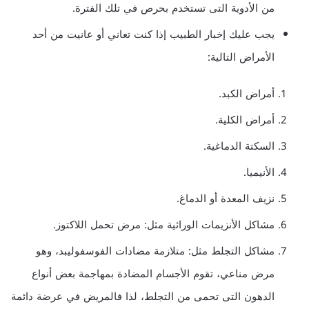
من الأدوية التى تستخدم بحرص في تلك الفترة.
يجب عليك إخبار الطبيب إذا كنت تعاني أو عانيت من أحد
الأمراض التالية:
أمراض الكبد.
أمراض الكلية.
السكتة الدماغية.
الأنيميا.
نزيف المعدة أو الدماغ.
مشاكل الأنزيمات الوراثية مثل: مرض تحمل اللاكتوز.
مشاكل التجلط مثل: متلازمة مضادات الفوسفوليبد، وهو
مرض مناعي، تقوم الأجسام المضادة بمهاجمة بعض أنواع
الدهون التى تحمى من التجلط، لذا فالمريض في عرضة دائمة