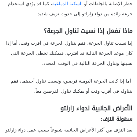
خطر الإصابة بالجلطات أو
السكتة الدماغية
، كما قد يؤدي استخدام
جرعة زائدة من دواء زارلتو إلى حدوث نزيف شديد.
ماذا تفعل إذا نسيت تناول الجرعة؟
إذا نسيت تناول الجرعة، فقم بتناول الجرعة في أقرب وقت، أما إذا
كان موعد الجرعة التالية قد اقترب، فيمكنك تخطي الجرعة التي
نسيتها وتناول الجرعة التالية في الوقت المحدد.
أما إذا كانت الجرعة اليومية قرصين، ونسيت تناول أحدهما، فقم
بتناوله في أقرب وقت أو يمكنك تناول القرصين معاً.
الأعراض الجانبية لدواء زارلتو
سهولة النزف:
يعد النزف من أكثر الأعراض الجانبية شيوعاً بسبب عمل دواء زارلتو