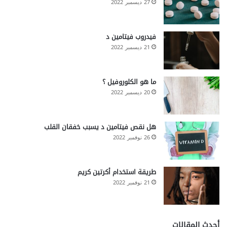
27 ديسمبر 2022
فيدروب فيتامين د
21 ديسمبر 2022
ما هو الكلوروفيل ؟
20 ديسمبر 2022
هل نقص فيتامين د يسبب خفقان القلب
26 نوفمبر 2022
طريقة استخدام أكرتين كريم
21 نوفمبر 2022
أحدث المقالات