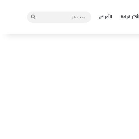
بحث
لأكثر قراءة
الأمراض
عن