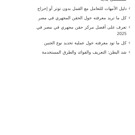
دليل الأمهات للتعامل مع القمل بدون توتر أو إحراج
كل ما تريد معرفته حول الحقن المجهري في مصر
تعرف على أفضل مركز حقن مجهري في مصر في
2025
كل ما تود معرفته حول عملية تحديد نوع الجنين
شد البطن: التعريف والفوائد والطرق المستخدمة