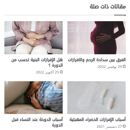
مقالات ذات صلة
الفرق بين سدادة الرحم والافرازات
هل الإفرازات البنية تحسب من
الدورة ؟
29 نوفمبر 2022
25 أكتوبر 2022
أسباب الإفرازات الخضراء المهبلية
أسباب الدوخة عند النساء قبل
الدورة
27 ديسمبر 2021