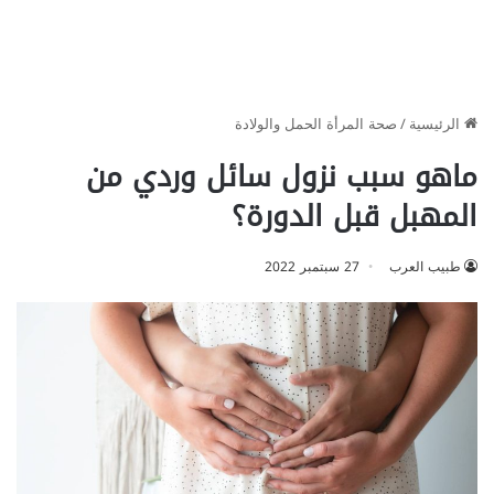
الرئيسية
/
صحة المرأة الحمل والولادة
ماهو سبب نزول سائل وردي من
المهبل قبل الدورة؟
طبيب العرب
27 سبتمبر 2022