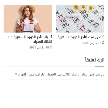
أقصى مدة لتأخر الدورة الشهرية
أسباب تأخر الدورة الشهرية عند
الفتاة العذراء
18 مارس 2021
10 مارس 2021
اترك تعليقاً
لن يتم نشر عنوان بريدك الإلكتروني.
الحقول الإلزامية مشار إليها بـ
*
ا
ل
ت
ع