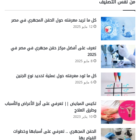
من نفس التصنيف
كل ما تريد معرفته حول الحقن المجهري في مصر
12 مايو 2025
تعرف على أفضل مركز حقن مجهري في مصر في
2025
8 مايو 2025
كل ما تود معرفته حول عملية تحديد نوع الجنين
6 مايو 2025
تكيس المبايض || تعرفي على أبرز الأعراض والأسباب
وطرق العلاج
10 يناير 2023
الحقن المجهري .. تعرفي على أسبابها وخطوات
القيام بها