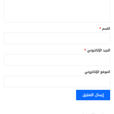
ل
ي
ق
*
الاسم
*
البريد الإلكتروني
*
الموقع الإلكتروني