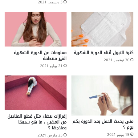
5 ديسمبر 2021
كثرة التبول أثناء الدورة الشهرية
معلومات عن الدورة الشهرية
الغير منتظمة
30 نوفمبر 2021
21 يوليو 2021
إفرازات بيضاء مثل قطع المناديل
متى يحدث الحمل بعد الدورة بكم
من المهبل ، ما هو سببها
يوم ؟
وعلاجها ؟
15 يونيو 2021
25 مارس 2021