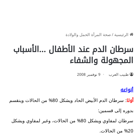
الرئيسية
/
صحة المرأة الحمل والولادة
سرطان الدم عند الأطفال …الأسباب
المجهولة والشفاء
طبيب العرب
9 نوفمبر 2008
أنواعه
أولا
: سرطان الدم الأبيض الحاد ويشكل 80% من الحالات وينقسم
بدوره إلى قسمين:
سرطان لمفاوي ويشكل 80% من الحالات، وغير لمفاوي ويشكل
20% من الحالات.