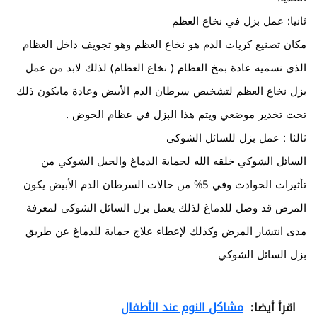
ثانيا: عمل بزل في نخاع العظم
مكان تصنيع كريات الدم هو نخاع العظم وهو تجويف داخل العظام
الذي نسميه عادة بمخ العظام ( نخاع العظام) لذلك لابد من عمل
بزل نخاع العظم لتشخيص سرطان الدم الأبيض وعادة مايكون ذلك
تحت تخدير موضعي ويتم هذا البزل في عظام الحوض .
ثالثا : عمل بزل للسائل الشوكي
السائل الشوكي خلقه الله لحماية الدماغ والحبل الشوكي من
تأثيرات الحوادث وفي 5% من حالات السرطان الدم الأبيض يكون
المرض قد وصل للدماغ لذلك يعمل بزل السائل الشوكي لمعرفة
مدى انتشار المرض وكذلك لإعطاء علاج حماية للدماغ عن طريق
بزل السائل الشوكي
اقرأ أيضا:
مشاكل النوم عند الأطفال