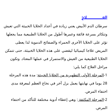
العـــــــــــــــــــــلاج
سرطان الدم الأبيض يعني زيادة في أعداد الخلايا الخبيثة التي تعيش
وتتكاثر بسرعة فائقة وعمرها أطول من الخلايا الطبيعية مما يجعلها
تؤثر على الخلايا الأخرى الحمراء والصفائح الدموية لذا يعطى
المريض علاجا كيميائيا ليقضي على هذه الخلايا الخبيثة، حتى تتمكن
الخلايا الطبيعية من العيش والاستمرار في عملها المعتاد. وتكون
مراحل العلاج كما يلي:
1-
المرحلة الأولى التطهيرية من الخلايا الخبيثة
: مدة هذه المرحلة
28 يوما في نهايتها يعمل بزل آخر في نخاع العظم لمعرفة مدى
اختفاء المرض.
2-
المرحلة المكثفة
: وهي إعطاء أدوية مختلفة للتأكد من اختفاء
المرض.