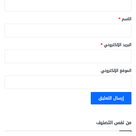
ق
*
الاسم
*
البريد الإلكتروني
*
الموقع الإلكتروني
من نفس التصنيف