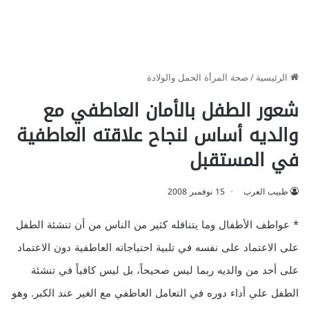
الرئيسية
/
صحة المرأة الحمل والولادة
شعور الطفل بالأمان العاطفي مع
والديه أساس لنجاح علاقته العاطفية
في المستقبل
طبيب العرب
15 نوفمبر 2008
* عواطف الأطفال وما يتناقله كثير من الناس من أن تنشئة الطفل
على الاعتماد على نفسه في تلبية احتياجاته العاطفية دون الاعتماد
على أحد من والديه ربما ليس صحيحاً، بل ليس كافياً في تنشئة
الطفل علي أداء دوره في التعامل العاطفي مع الغير عند الكبر. وهو