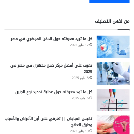
من نفس التصنيف
كل ما تريد معرفته حول الحقن المجهري في مصر
12 مايو 2025
تعرف على أفضل مركز حقن مجهري في مصر في
2025
8 مايو 2025
كل ما تود معرفته حول عملية تحديد نوع الجنين
6 مايو 2025
تكيس المبايض || تعرفي على أبرز الأعراض والأسباب
وطرق العلاج
10 يناير 2023