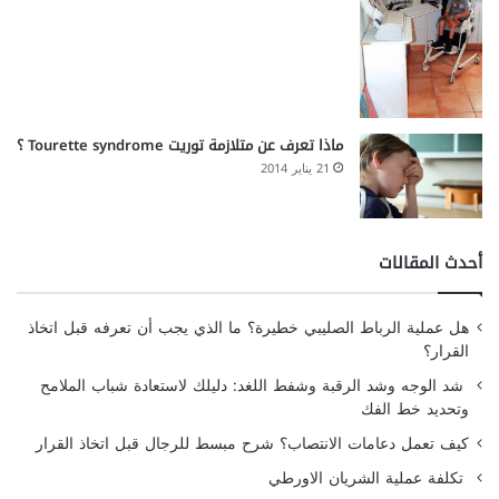
ماذا تعرف عن متلازمة توريت Tourette syndrome ؟
21 يناير 2014
أحدث المقالات
هل عملية الرباط الصليبي خطيرة؟ ما الذي يجب أن تعرفه قبل اتخاذ
القرار؟
شد الوجه وشد الرقبة وشفط اللغد: دليلك لاستعادة شباب الملامح
وتحديد خط الفك
كيف تعمل دعامات الانتصاب؟ شرح مبسط للرجال قبل اتخاذ القرار
تكلفة عملية الشريان الاورطي