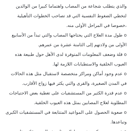
والذي يتطلب شجاعة من المصاب واهتماما كبيرا من الوالدين
لتخطي الضغوط النفسية التي قد تصاحب الخطوات التأهيلية
،خصوصا في المراحل الأولى منه.
o طول مدة العلاج التي يحتاجها المصاب والتي تبدأ من الأسابيع
الأولى من ولادتهم إلى الثامنة عشرة من عمرهم.
o قلة وضعف المعلومات المتوفرة لدى الأهل حول طبيعة هذه
العيوب الخلقية والاستطبابات اللازمة لها.
o عدم وجود أماكن ومراكز متخصصة لاستقبال مثل هذه الحالات
في المدن الصغيرة، والقرى والتي يكثر فيها زواج الأقارب.
o عدم قدرة الكثير من المستشفيات على تغطية بعض الاحتياجات
المطلوبة لعلاج المصابين بمثل هذه العيوب الخلقية.
o صعوبة الحصول على المواعيد المتتابعة في المستشفيات الكبرى
وتباعدها.