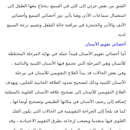
الشق من نقص جزئي إلى كلي في السمع ،يحتاج معها الطفل إلى
استعمال سماعات الأذن وهنا يأتي دور أخصائي السمع وأخصائي
الأنف والأذن والحنجرة في مراقبة حالة الطفل وتقييم درجة السمع
لديه.
أخصائي تقويم الأسنان
أما أخصائي تقويم الأسنان فيبدأ عمله في نهاية المرحلة المختلطة
للأسنان وهي المرحلة التي تجتمع فيها الأسنان اللبنية والدائمة ،
وفي بعض الحالات قد يبدأ العلاج التقويمي للأسنان في مرحلة
الأسنان اللبنية وذلك لتصحيح شذوذ العلاقة الجانبية للفكين، ويهدف
العلاج التقويمي للأسنان إلى تصحيح علاقة الأسنان العلوية بالسفلية
إضافة إلى رصف الأسنان في مكانها الطبيعي وتصحيح أوضاعها ،
كما قد يلجأ إلى الجراحة التقويمية في الحالات التي يكون الفك
العلوي فيها متقدما ويصعب إرجاعه بطرق التقويم الاعتيادية ، وقد