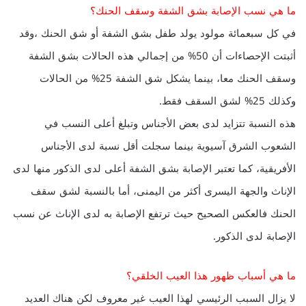
ما هي نسب الإصابة بشق الشفة وسقف الحنك؟
في كل سبعمائة مولود يولد طفل بشق الشفة أو شق الحنك ،وقد
أثبتت الإحصاءات أن 50% من إجمالي هذه الحالات بشق الشفة
وسقف الحنك معا، بينما يشكل شق الشفة 25% من الحالات
وكذلك 25% لشق السقف فقط.
هذه النسبة تتزايد لدى بعض الأجناس وتبلغ أعلى النسب في
الشعوب الشرق آسيوية بينما سجلت أقل نسبة لدى الأجناس
الأفريقية، كما تعتبر الإصابة بشق الشفة أعلى لدى الذكور منها لدى
الإناث والجهة اليسرى أكثر من اليمنى، أما بالنسبة لشق سقف
الحنك فالعكس الصحيح حيث ترتفع الإصابة به لدى الإناث عن نسب
الإصابة لدى الذكور.
ما هي أسباب ظهور هذا العيب الخلقي؟
لا يزال السبب الرئيسي لهذا العيب غير معروف لكن هناك العديد