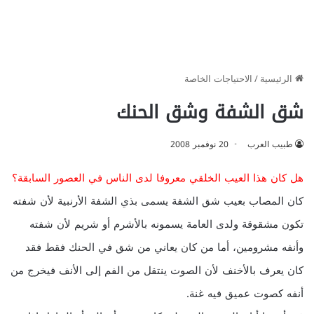
الرئيسية
/
الاحتياجات الخاصة
شق الشفة وشق الحنك
طبيب العرب
20 نوفمبر 2008
هل كان هذا العيب الخلقي معروفا لدى الناس في العصور السابقة؟
كان المصاب بعيب شق الشفة يسمى بذي الشفة الأرنبية لأن شفته
تكون مشقوقة ولدى العامة يسمونه بالأشرم أو شريم لأن شفته
وأنفه مشرومين، أما من كان يعاني من شق في الحنك فقط فقد
كان يعرف بالأخنف لأن الصوت ينتقل من الفم إلى الأنف فيخرج من
أنفه كصوت عميق فيه غنة.