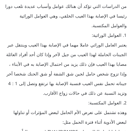
من الدراسات التي تؤكد أن هنالك عوامل وأسباب عديدة تلعب دورا
رئيسا في الإصابة بهذا العيب الخلقي، وهي العوامل الوراثية
والعوامل المكتسبة.
1. العوامل الوراثية:
يعتبر العامل الوراثي عاملا مهما في الإصابة بهذا العيب وينتقل عبر
الجينات الحاملة لهذا العيب من جيل لآخر وإذا كان أحد أفراد العائلة
مصابا بهذا العيب فإن ذلك يزيد من احتمال الإصابة به في الأبناء ،
وإذا تزوج شخص حامل لجين شق الشفة أو شق الحنك شخصا آخر
جيناته تحمل نفس العيب فنسبة الإصابة بها ترتفع وتصل إلى 1 : 4
وتزيد النسبة عن ذلك في حالات زواج الأقارب.
2. العوامل المكتسبة:
وهذه تشتمل على تعرض الأم الحامل لبعض المؤثرات أو تناولها
لبعض الأدوية أثناء فترة الحمل مثل: