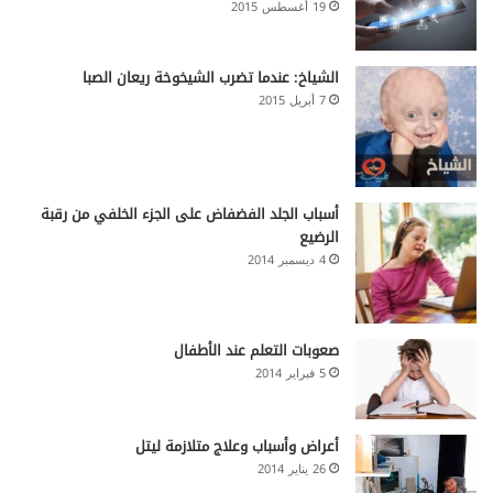
19 أغسطس 2015
الشياخ: عندما تضرب الشيخوخة ريعان الصبا
7 أبريل 2015
أسباب الجلد الفضفاض على الجزء الخلفي من رقبة
الرضيع
4 ديسمبر 2014
صعوبات التعلم عند الأطفال
5 فبراير 2014
أعراض وأسباب وعلاج متلازمة ليتل
26 يناير 2014