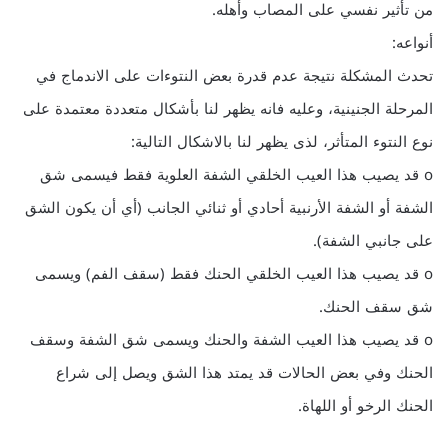
من تأثير نفسي على المصاب وأهله.
أنواعه:
تحدث المشكلة نتيجة عدم قدرة بعض النتوءات على الاندماج في
المرحلة الجنينية، وعليه فانه يظهر لنا بأشكال متعددة معتمدة على
نوع النتوء المتأثر، لذى يظهر لنا بالاشكال التالية:
o قد يصيب هذا العيب الخلقي الشفة العلوية فقط فيسمى شق
الشفة أو الشفة الأرنبية أحادي أو ثنائي الجانب (أي أن يكون الشق
على جانبي الشفة).
o قد يصيب هذا العيب الخلقي الحنك فقط (سقف الفم) ويسمى
شق سقف الحنك.
o قد يصيب هذا العيب الشفة والحنك ويسمى شق الشفة وسقف
الحنك وفي بعض الحالات قد يمتد هذا الشق ويصل إلى شراع
الحنك الرخو أو اللهاة.