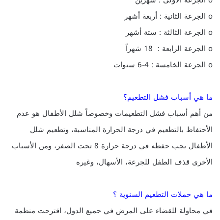
o الجرعة الأولى : شهرين
o الجرعة الثانية : أربعة أشهر
o الجرعة الثالثة : ستة أشهر
o الجرعة الرابعة : 18 شهراً
o الجرعة الخامسة : 4-6 سنوات
ما هي أسباب فشل التطعيم؟
من أهم أسباب فشل التطعيمات وخصوصاً شلل الأطفال هو عدم
الأحتفاظ بالتطعيم في درجة الحرارة المناسبة، وتطعيم شلل
الأطفال يجب حفظه في درجة حرارة 8 تحت الصفر، ومن الأسباب
الأخرى قذف الطفل للجرعة، الأسهال، وغيره
ما هي حملات التطعيم السنوية ؟
في محاولة للقضاء على المرض في جميع الدول، اقترحت منظمة