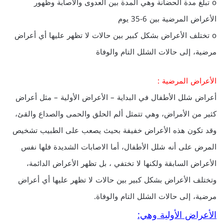
o تبلغ مدة الحضانة وهي المدة بين العدوى والاصابة وظهور
الأعراض المرضية بين 6-35 يوم
o تختلف الأعراض بشكل كبير بين حالات لا تظهر عليها أي أعراض
مرضية، إلى حالات الشلل التام والوفاة
الأعراض المرضية :
أعراض شلل الأطفال في البداية – الأعراض الأولية – مثل أعراض
كثير من الأمراض، وهي تتمثل ألم الحلق والحمى والصداع والقئ،
وقد تكون هذه الأعراض خفيفة بحيث يصعب على الطبيب تشخيص
المرض على أنه شلل الأطفال، أما الاصابات الشديدة فلها نفس
الأعراض السابقة ولكنها لا تختفي ، بل تظهر الأعراض الدائمة،
وتختلف الأعراض بشكل كبير بين حالات لا تظهر عليها أي أعراض
مرضية، إلى حالات الشلل التام والوفاة.
الأعراض الأولية وهي: