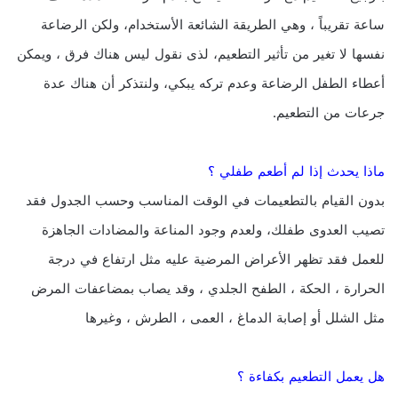
ساعة تقريباً ، وهي الطريقة الشائعة الأستخدام، ولكن الرضاعة
نفسها لا تغير من تأثير التطعيم، لذى نقول ليس هناك فرق ، ويمكن
أعطاء الطفل الرضاعة وعدم تركه يبكي، ولنتذكر أن هناك عدة
جرعات من التطعيم.
ماذا يحدث إذا لم أطعم طفلي ؟
بدون القيام بالتطعيمات في الوقت المناسب وحسب الجدول فقد
تصيب العدوى طفلك، ولعدم وجود المناعة والمضادات الجاهزة
للعمل فقد تظهر الأعراض المرضية عليه مثل ارتفاع في درجة
الحرارة ، الحكة ، الطفح الجلدي ، وقد يصاب بمضاعفات المرض
مثل الشلل أو إصابة الدماغ ، العمى ، الطرش ، وغيرها
هل يعمل التطعيم بكفاءة ؟