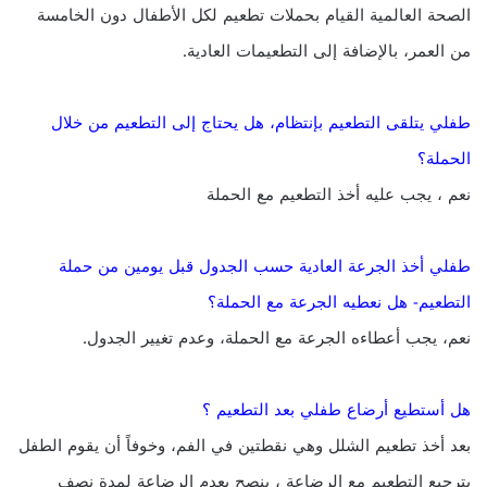
الصحة العالمية القيام بحملات تطعيم لكل الأطفال دون الخامسة
من العمر، بالإضافة إلى التطعيمات العادية.
طفلي يتلقى التطعيم بإنتظام، هل يحتاج إلى التطعيم من خلال
الحملة؟
نعم ، يجب عليه أخذ التطعيم مع الحملة
طفلي أخذ الجرعة العادية حسب الجدول قبل يومين من حملة
التطعيم- هل نعطيه الجرعة مع الحملة؟
نعم، يجب أعطاءه الجرعة مع الحملة، وعدم تغيير الجدول.
هل أستطيع أرضاع طفلي بعد التطعيم ؟
بعد أخذ تطعيم الشلل وهي نقطتين في الفم، وخوفاً أن يقوم الطفل
بترجيع التطعيم مع الرضاعة ، ينصح بعدم الرضاعة لمدة نصف