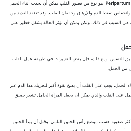
: هو نوع من قصور القلب يمكن أن يحدث أثناء الحمل
 وانخفاض ضغط الدم والإرهاق وخفقان القلب. وقد تعتقد العديد من
مل هي السبب في ذلك، ولكن يمكن أن تؤثر الحالة بشكل خطير على
حمل
ضيق التنفس. ومع ذلك، فإن بعض التغييرات في طريقة عمل القلب
ي من الحمل.
 الحمل، يجب على القلب أن يضخ بقوة أكبر لتحريك هذا الدم عبر
عمل على القلب والذي يمكن أن يجعل المرأة الحامل تشعر بضيق
كثر صعوبة حسب موضع رأس الجنين النامي. وقبل أن يبدأ الجنين