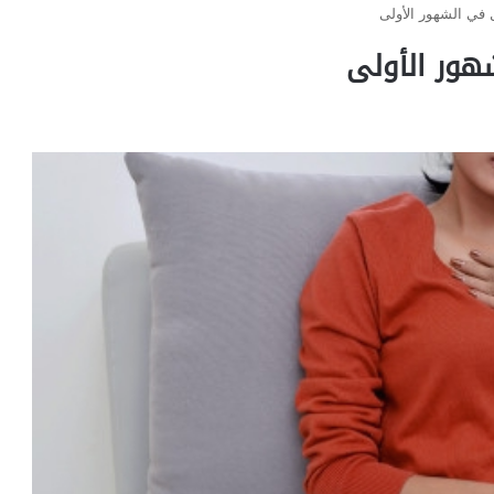
في الشهور الأولى
هور الأولى