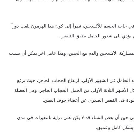
ي حاجة الجسم للأكسجين، نظراً إلى كون هذا الهرمون يلعب دوراً
ذي يؤدي إلى شعور الحامل بضيق التنفس.
لمشاركة الأكسجين والدم مع الجنين، وهذا عامل آخر يمكن أن يسبب
الحامل في الشهور الأولى، ارتفاع الحجاب الحاجز، حيث ترفع
الحاجز باتجاه الصدر بما يصل إلى 4 سم خلال الأشهر الثلاثة الأولى من الحمل. الحجاب الحاجز، وهي العضلة
وجودة في القفص الصدري عن أعضاء جوف البطن.
 في حين أن بعض النساء قد لا يكن على دراية بالتغيرات في مدى
 بشكل كامل وعميق.