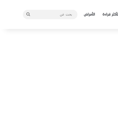
بحث
لأكثر قراءة
الأمراض
عن