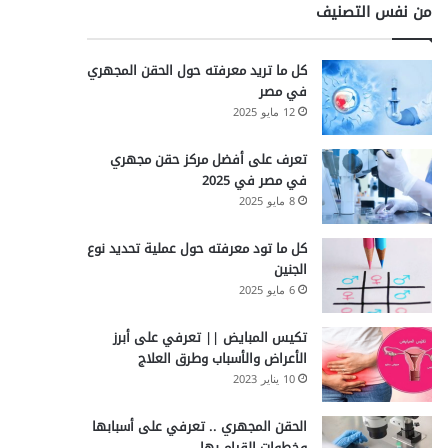
من نفس التصنيف
كل ما تريد معرفته حول الحقن المجهري
في مصر
12 مايو 2025
تعرف على أفضل مركز حقن مجهري
في مصر في 2025
8 مايو 2025
كل ما تود معرفته حول عملية تحديد نوع
الجنين
6 مايو 2025
تكيس المبايض || تعرفي على أبرز
الأعراض والأسباب وطرق العلاج
10 يناير 2023
الحقن المجهري .. تعرفي على أسبابها
وخطوات القيام بها