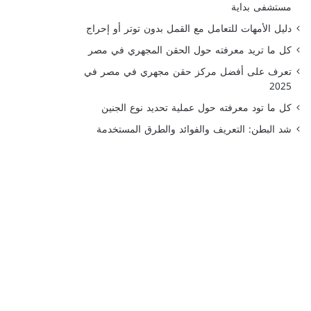
مستشفى بداية
دليل الأمهات للتعامل مع القمل بدون توتر أو إحراج
كل ما تريد معرفته حول الحقن المجهري في مصر
تعرف على أفضل مركز حقن مجهري في مصر في
2025
كل ما تود معرفته حول عملية تحديد نوع الجنين
شد البطن: التعريف والفوائد والطرق المستخدمة