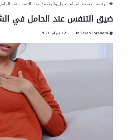
الرئيسية
/
صحة المرأة الحمل والولادة
/
ضيق التنفس عند الحامل 
ضيق التنفس عند الحامل في الش
Dr. Sarah Ibrahem
12 فبراير 2021