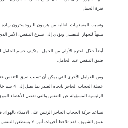
فترة الحمل.
وتسبب المستويات العالية من هرمون البروجسترون زيادة ف
منبهاً للجهاز التنفسي ويؤدي إلى تسرع التنفس، الأمر ال
أيضاً خلال الفترة الأولى من الحمل ، يتكيف جسم الحامل 
ضيق التنفس عند الحامل.
ومن العوامل الأخرى التي يمكن أن تسبب ضيق التنفس عند 
عضلة الحجاب 
الرئيسية المسؤولة عن التنفس والتي تفصل الأعضاء الم
تساعد حركة الحجاب الحاجز الرئتين على الامتلاء بالهواء.
عمق الشهيق، فقد تلاحظ أخريات أنهن لا يستطعن ​​التنفس