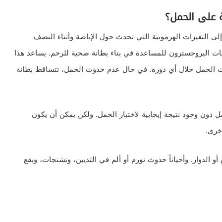
ة على الحمل؟
 التغيرات الهرمونية التي تحدث حول الإباضة وأثناء النصف
تويات البروجسترون للمساعدة في بناء بطانة صحية للرحم. يساعد هذا
الحمل خلال أي دورة. في حال عدم حدوث الحمل، تتساقط بطانة
دون وجود نتيجة إيجابية لاختبار الحمل. ولكن يمكن أن يكون
خرى.
و الدوار. وأحياناً حدوث تورم أو ألم في الثديين، وتشنجات، وبقع