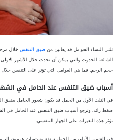
ثلثي النساء الحوامل قد يعانين من
ضيق التنفس
خلال مرحل
الشائعة الحدوث والتي يمكن أن تحدث خلال الأشهر الاولى أ
حجم الرحم. فما هي العوامل التي تؤثر على التنفس خلال 
أسباب ضيق التنفس عند الحامل في الشهور
في الثلث الأول من الحمل قد يكون شعور الحامل بضيق التنف
ضغط زائد. وترجع أسباب ضيق التنفس عند الحامل في الشهو
تؤثر هذه التغيرات على الجهاز التنفسي.
في الشهور الأولى من الحمل ترتفع مستويات هرمون البروج