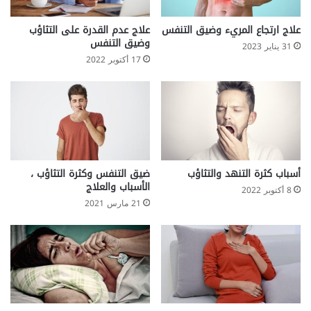
علاج ارتجاع المريء وضيق التنفس
علاج عدم القدرة على التثاؤب
وضيق التنفس
31 يناير 2023
17 أكتوبر 2022
أسباب كثرة التنهد والتثاؤب
ضيق التنفس وكثرة التثاؤب ،
الأسباب والعلاج
8 أكتوبر 2022
21 مارس 2021