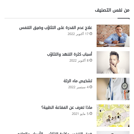
من نفس التصنيف
علاج عدم القدرة على التثاؤب وضيق التنفس
17 أكتوبر 2022
أسباب كثرة التنهد والتثاؤب
8 أكتوبر 2022
تشخيص ماء الرئة
4 سبتمبر 2022
ماذا تعرف عن الفقاعة الطبية؟
5 مايو 2021