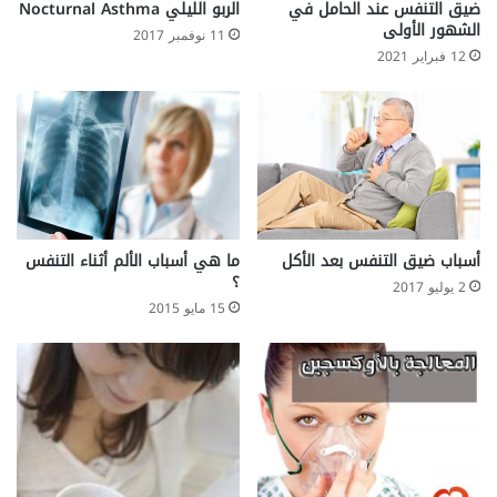
ضيق التنفس عند الحامل في
الربو الليلي Nocturnal Asthma
الشهور الأولى
11 نوفمبر 2017
12 فبراير 2021
أسباب ضيق التنفس بعد الأكل
ما هي أسباب الألم أثناء التنفس
؟
2 يوليو 2017
15 مايو 2015