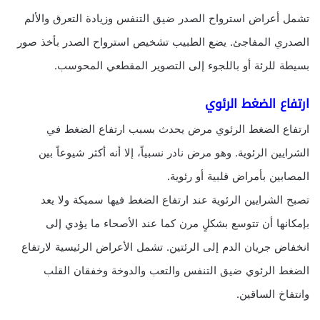
تشمل أعراض استرواح الصدر ضيق التنفس وزيادة التعرق والألم
الصدري المفاجئ. يضع الطبيب تشخيص استرواح الصدر بأخذ صور
بسيطة للرئة أو باللجوء إلى التصوير المقطعي المحوسب.
ارتفاع الضغط الرئوي
ارتفاع الضغط الرئوي مرض يحدث بسبب ارتفاع الضغط في
الشرايين الرئوية. وهو مرض نادر نسبياً، إلا أنه أكثر شيوعاً بين
المصابين بأمراض قلبية أو رئوية.
تصبح الشرايين الرئوية عند ارتفاع الضغط فيها سميكة ولا يعد
بإمكانها أن تتوسع بشكلٍ مرن كما عند الأصحاء ما يؤدي إلى
انخفاض جريان الدم إلى الرئتين. تشمل الأعراض الرئيسية لارتفاع
الضغط الرئوي ضيق التنفس والتعب والدوخة وخفقان القلب
وانتفاخ الساقين.