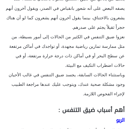
يصفه البعض على أنه شعور بانقباض في الصدر، ويقول آخرون أنهم
يشعرون بالاختناق، بينما يقول آخرون أنهم يشعرون كما لو أن هناك
حجراً ثقيلاً يجثم على صدرهم.
نعزوا ضيق التنفس في الكثير من الحالات إلى أمور بسيطة، من
مثل ممارسة تمارين رياضية مجهدة، أو تواجدك في أماكن مرتفعة
عن سطح البحر أو في أماكن ذات درجة حرارة مرتفعة، أو في
حالات اضطراب التكيف مع البيئة.
وباستثناء الحالات السابقة، يجسد ضيق التنفس في غالب الأحيان
وجود مشكلة صحية عندك، ويتوجب عليك عندها مراجعة الطبيب
لإجراء الفحوص اللازمة.
أهم أسباب ضيق التنفس :
الربو