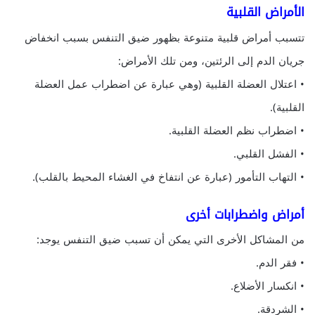
الأمراض القلبية
تتسبب أمراض قلبية متنوعة بظهور ضيق التنفس بسبب انخفاض
جريان الدم إلى الرئتين، ومن تلك الأمراض:
• اعتلال العضلة القلبية (وهي عبارة عن اضطراب عمل العضلة
القلبية).
• اضطراب نظم العضلة القلبية.
• الفشل القلبي.
• التهاب التأمور (عبارة عن انتفاخ في الغشاء المحيط بالقلب).
أمراض واضطرابات أخرى
من المشاكل الأخرى التي يمكن أن تسبب ضيق التنفس يوجد:
• فقر الدم.
• انكسار الأضلاع.
• الشردقة.