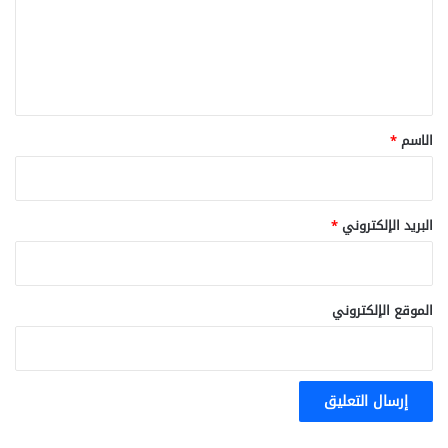
ع
ل
ي
ق
*
الاسم
*
البريد الإلكتروني
*
الموقع الإلكتروني