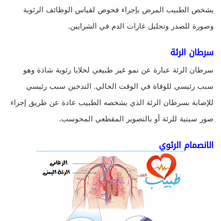
يشخص الطبيب المرض بإجراء فحوص لقياس الوظائف الرئوية
وصورة للصدر وتحليل غازات الدم في الشرايين.
سرطان الرئة
سرطان الرئة عبارة عن نمو غير طبيعي لخلايا رئوية شاذة وهو
سبب رئيسي للوفاة في الوقت الحالي. التدخين سبب رئيسي
للإصابة بسرطان الرئة الذي يشخصه الطبيب عادة عن طريق إجراء
صور سينية للرئة أو بالتصوير المقطعي المحوسب.
الانصمام الرئوي