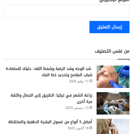
من نفس التصنيف
شد الوجه وشد الرقبة وشفط اللغد: دليلك لاستعادة
شباب الملامح وتحديد خط الفك
11 يوليو 2026
زراعة الشعر في تركيا: الطريق إلى الجمال والثقة
مرة أخرى
13 ديسمبر 2023
أفضل 5 أنواع من غسول البشرة الدهنية والمختلطة
18 أكتوبر 2023