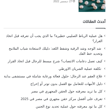
27 ديسمبر 2022
أحدث المقالات
هل عملية الرباط الصليبي خطيرة؟ ما الذي يجب أن تعرفه قبل اتخاذ
القرار؟
شد الوجه وشد الرقبة وشفط اللغد: دليلك لاستعادة شباب الملامح
وتحديد خط الفك
كيف تعمل دعامات الانتصاب؟ شرح مبسط للرجال قبل اتخاذ القرار
تكلفة عملية الشريان الاورطي
علاج العقم عند الرجال: حلول فعالة ورعاية شاملة في مستشفى بداية
دليل الأمهات للتعامل مع القمل بدون توتر أو إحراج
كل ما تريد معرفته حول الحقن المجهري في مصر
تعرف على أفضل مركز حقن مجهري في مصر في 2025
كل ما تود معرفته حول عملية تحديد نوع الجنين