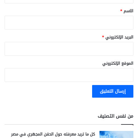
*
الاسم
*
البريد الإلكتروني
*
الموقع الإلكتروني
من نفس التصنيف
كل ما تريد معرفته حول الحقن المجهري في مصر