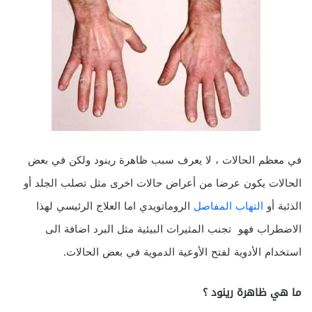
في معظم الحالات ، لا يعرف سبب ظاهرة رينود ولكن في بعض
الحالات يكون عرضا من أعراض حالات اخرى مثل تصلب الجلد أو
الذئبة أو
التهاب المفاصل
الروماتويدي اما العلاج الرئيسي لهذا
الاضطراب فهو تجنب المثيرات البيئية مثل البرد اضافة الى
استخدام الأدوية لفتح الأوعية الدموية في بعض الحالات.
ما هي ظاهرة رينود ؟