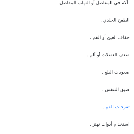
-آلام في المفاصل أو التهاب المفاصل.
الطفح الجلدي .
جفاف العين أو الفم .
ضعف العضلات أو ألم .
صعوبات البلع .
ضيق التنفس .
تقرحات الفم
.
استخدام أدوات تهتز .