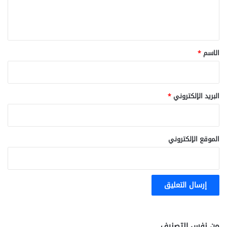
ل
ي
ق
*
الاسم
*
البريد الإلكتروني
*
الموقع الإلكتروني
من نفس التصنيف