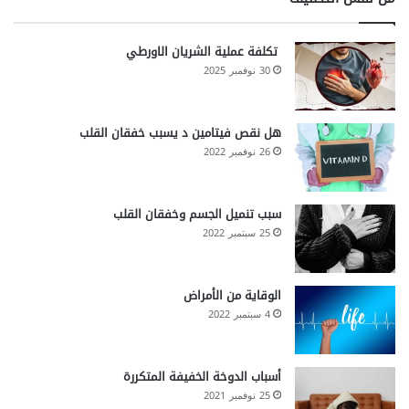
تكلفة عملية الشريان الاورطي
30 نوفمبر 2025
هل نقص فيتامين د يسبب خفقان القلب
26 نوفمبر 2022
سبب تنميل الجسم وخفقان القلب
25 سبتمبر 2022
الوقاية من الأمراض
4 سبتمبر 2022
أسباب الدوخة الخفيفة المتكررة
25 نوفمبر 2021