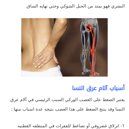
البشري فهو يمتد من الحبل الشوكي وحتي نهايه الساق.
أسباب آلام عرق النسا
يعتبر الضغط على العصب الوركي السبب الرئيسي في آلام عرق
النسا وقد ينتج الضغط على هذا العصب نتيجه عدة اسباب منها :
1- انزلاق غضروفي أو تضاغط للفقرات في المنطقه القطنيه