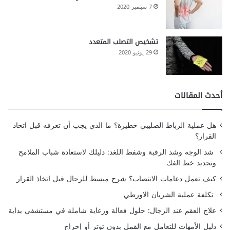
7 سبتمبر 2020
تشخيص التصلب المتعدد
29 يونيو 2020
أحدث المقالات
هل عملية الرباط الصليبي خطيرة؟ ما الذي يجب أن تعرفه قبل اتخاذ
القرار؟
شد الوجه وشد الرقبة وشفط اللغد: دليلك لاستعادة شباب الملامح
وتحديد خط الفك
كيف تعمل دعامات الانتصاب؟ شرح مبسط للرجال قبل اتخاذ القرار
تكلفة عملية الشريان الاورطي
علاج العقم عند الرجال: حلول فعالة ورعاية شاملة في مستشفى بداية
دليل الأمهات للتعامل مع القمل بدون توتر أو إحراج