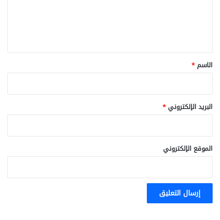
ع
ل
ي
ق
*
الاسم
*
البريد الإلكتروني
*
الموقع الإلكتروني