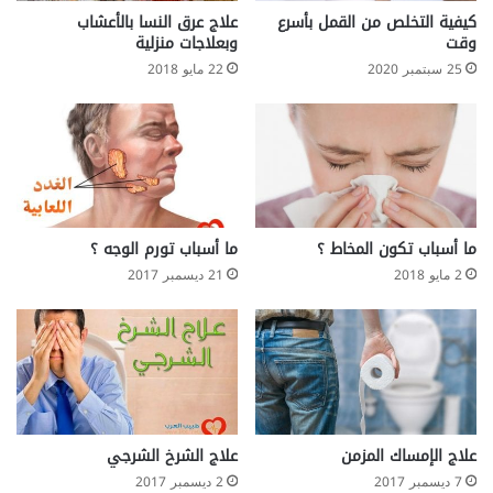
كيفية التخلص من القمل بأسرع
علاج عرق النسا بالأعشاب
وقت
وبعلاجات منزلية
25 سبتمبر 2020
22 مايو 2018
ما أسباب تكون المخاط ؟
ما أسباب تورم الوجه ؟
2 مايو 2018
21 ديسمبر 2017
علاج الإمساك المزمن
علاج الشرخ الشرجي
7 ديسمبر 2017
2 ديسمبر 2017