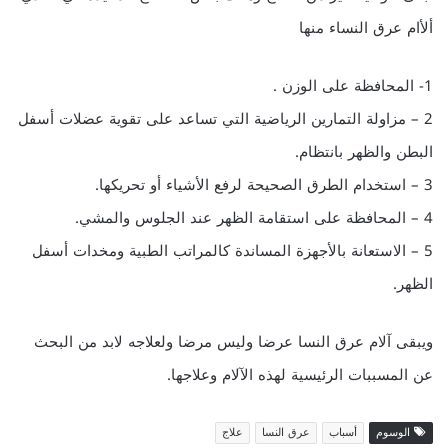
ألأام عرق النساء منها
1- المحافظة على الوزن .
2 – مزاولة التمارين الرياضية التي تساعد على تقوية عضلات أسفل
البطن والظهر بانتظام.
3 – استخدام الطرق الصحيحة لرفع الأشياء أو تحريكها.
4 – المحافظة على استقامة الظهر عند الجلوس والمشي.
5 – الاستعانة بالأجهزة المساندة كالمراتب الطبية ومخدات أسفل
الظهر.
ويبقى آلام عرق النسا عرضا وليس مرضا ولعلاجه لابد من البحث
عن المسببات الرئيسية لهذه الآلام وعلاجها.
الوسوم
أسباب
عرق النسا
علاج