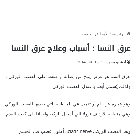
الرئيسية
/
الأمراض العصبية
عرق النسا : أسباب وعلاج عرق النسا
أفشكو محمد
13 يناير 2014
عرق النسا هو عرض ينتج عن إصابة أو ضغط على العصب الوركى ،
ولذلك يُسمى أيضا باعتلال العصب الوركى.
وهو عبارة عن ألم أو تنميل في المنطقه التي يغذيها العصب الوركي
وهي منطقه الارداف نزولا الي أسفل الركبه واحيانا الى كعب القدم.
ويعد العصب الوركي Sciatic nerve أطول عصب في الجسم