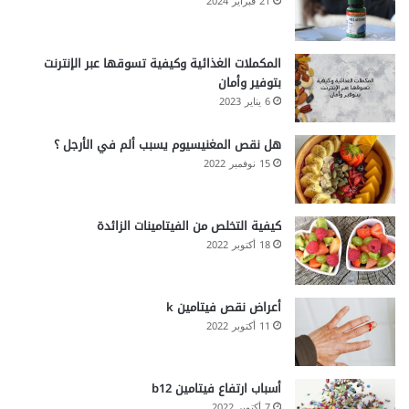
21 فبراير 2024
المكملات الغذائية وكيفية تسوقها عبر الإنترنت
بتوفير وأمان
6 يناير 2023
هل نقص المغنيسيوم يسبب ألم في الأرجل ؟
15 نوفمبر 2022
كيفية التخلص من الفيتامينات الزائدة
18 أكتوبر 2022
أعراض نقص فيتامين k
11 أكتوبر 2022
أسباب ارتفاع فيتامين b12
7 أكتوبر 2022