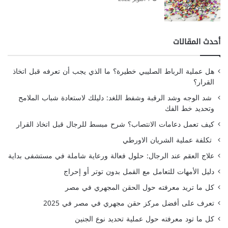
أحدث المقالات
هل عملية الرباط الصليبي خطيرة؟ ما الذي يجب أن تعرفه قبل اتخاذ
القرار؟
شد الوجه وشد الرقبة وشفط اللغد: دليلك لاستعادة شباب الملامح
وتحديد خط الفك
كيف تعمل دعامات الانتصاب؟ شرح مبسط للرجال قبل اتخاذ القرار
تكلفة عملية الشريان الاورطي
علاج العقم عند الرجال: حلول فعالة ورعاية شاملة في مستشفى بداية
دليل الأمهات للتعامل مع القمل بدون توتر أو إحراج
كل ما تريد معرفته حول الحقن المجهري في مصر
تعرف على أفضل مركز حقن مجهري في مصر في 2025
كل ما تود معرفته حول عملية تحديد نوع الجنين