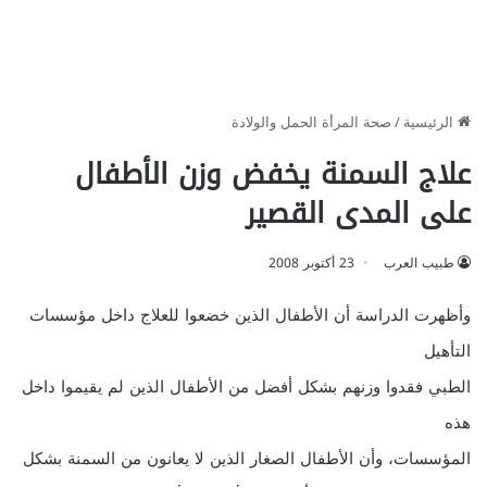
الرئيسية
/
صحة المرأة الحمل والولادة
علاج السمنة يخفض وزن الأطفال
على المدى القصير
طبيب العرب
23 أكتوبر 2008
وأظهرت الدراسة أن الأطفال الذين خضعوا للعلاج داخل مؤسسات
التأهيل
الطبي فقدوا وزنهم بشكل أفضل من الأطفال الذين لم يقيموا داخل
هذه
المؤسسات، وأن الأطفال الصغار الذين لا يعانون من السمنة بشكل