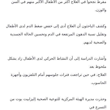
مفرط نجحوا في العلاج أكثر من الأطفال الأكبر منهم في السن
والوزن.
وكشف الباحثون أن العلاج أدى إلى خفض ضغط الدم لدى الأطفال
وتقليل نسبة الدهون المرتفعة في الدم وتحسين الحالة الجسدية
والصحية لديهم.
وأشارت الدراسة إلى أن النشاط الحركي لدى الأطفال زاد بشكل
ملحوظ بعد
العلاج، في حين تراجعت فترات جلوسهم أمام التلفزيون وأجهزة
الحاسوب.
وحذرت مديرة الهيئة المركزية للتوعية الصحية إليزابيت بوت من
التسرع في