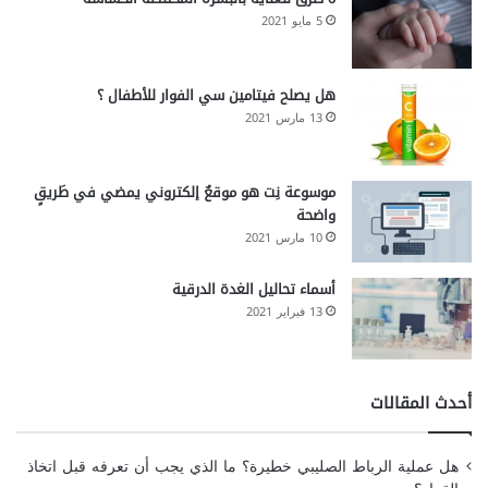
5 مايو 2021
هل يصلح فيتامين سي الفوار للأطفال ؟
13 مارس 2021
موسوعة نِت هو موقعٌ إلكتروني يمضي في طَريقٍ
واضحة
10 مارس 2021
أسماء تحاليل الغدة الدرقية
13 فبراير 2021
أحدث المقالات
هل عملية الرباط الصليبي خطيرة؟ ما الذي يجب أن تعرفه قبل اتخاذ