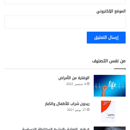
الموقع الإلكتروني
من نفس التصنيف
الوقاية من الأمراض
4 سبتمبر 2022
ريدون شراب للأطفال والكبار
27 يونيو 2021
6 طرق للعناية بالبشرة المختلطة الحساسة