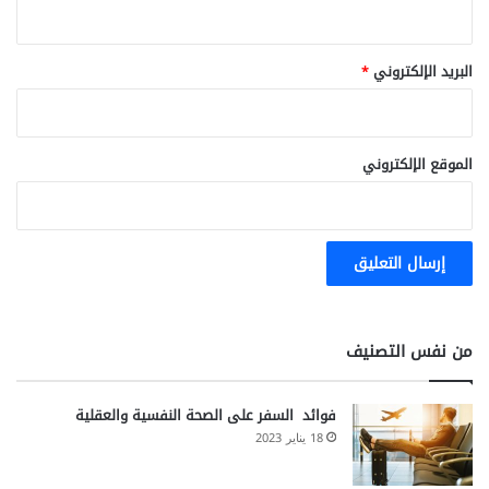
ل
ج
ن
البريد الإلكتروني
*
ي
ن
الموقع الإلكتروني
من نفس التصنيف
فوائد السفر على الصحة النفسية والعقلية
18 يناير 2023