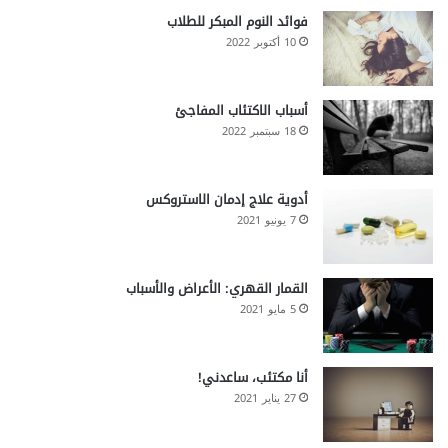
فوائد النوم المبكر للطلاب
10 أكتوبر 2022
أسباب الاكتئاب المفاجئ
18 سبتمبر 2022
أدوية علاج إدمان الاستروكس
7 يونيو 2021
القمار القهري: الأعراض والأسباب
5 مايو 2021
أنا مكتئب، ساعدني!
27 يناير 2021