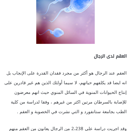
العقم لدى الرجال
العقم عند الرجال هو أكثر من مجرد فقدان القدرة على الإنجاب بل
انه ايضا قد يكلفهم حياتهم، لا سيما أولئك الذين هم غير قادرين على
إنتاج الحيوانات المنوية في السائل المنوي حيث انهم معرضون
للإصابة بالسرطان مرتين اكثر من غيرهم ، وفقا لدراسة من كلية
الطب بجامعة ستانفورد و التي نشرت في الخصوبة و العقم .
وقد اجريت دراسة على 2،238 من الرجال يعانون من العقم منهم