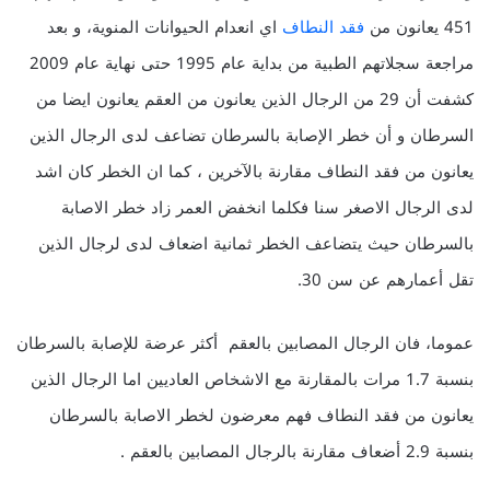
451 يعانون من
فقد النطاف
اي انعدام الحيوانات المنوية، و بعد
مراجعة سجلاتهم الطبية من بداية عام 1995 حتى نهاية عام 2009
كشفت أن 29 من الرجال الذين يعانون من العقم يعانون ايضا من
السرطان و أن خطر الإصابة بالسرطان تضاعف لدى الرجال الذين
يعانون من فقد النطاف مقارنة بالآخرين ، كما ان الخطر كان اشد
لدى الرجال الاصغر سنا فكلما انخفض العمر زاد خطر الاصابة
بالسرطان حيث يتضاعف الخطر ثمانية اضعاف لدى لرجال الذين
تقل أعمارهم عن سن 30.
عموما، فان الرجال المصابين بالعقم أكثر عرضة للإصابة بالسرطان
بنسبة 1.7 مرات بالمقارنة مع الاشخاص العاديين اما الرجال الذين
يعانون من فقد النطاف فهم معرضون لخطر الاصابة بالسرطان
بنسبة 2.9 أضعاف مقارنة بالرجال المصابين بالعقم .