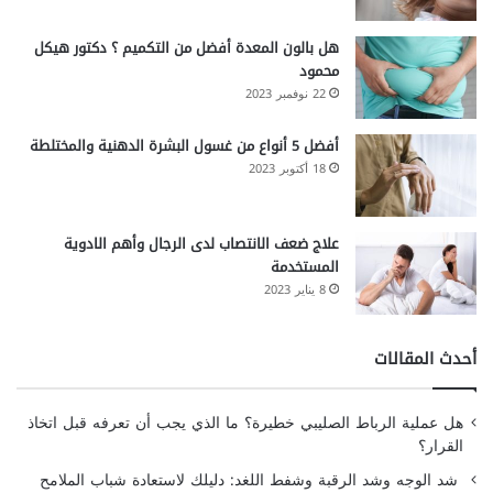
هل بالون المعدة أفضل من التكميم ؟ دكتور هيكل
محمود
22 نوفمبر 2023
أفضل 5 أنواع من غسول البشرة الدهنية والمختلطة
18 أكتوبر 2023
علاج ضعف الانتصاب لدى الرجال وأهم الادوية
المستخدمة
8 يناير 2023
أحدث المقالات
هل عملية الرباط الصليبي خطيرة؟ ما الذي يجب أن تعرفه قبل اتخاذ
القرار؟
شد الوجه وشد الرقبة وشفط اللغد: دليلك لاستعادة شباب الملامح