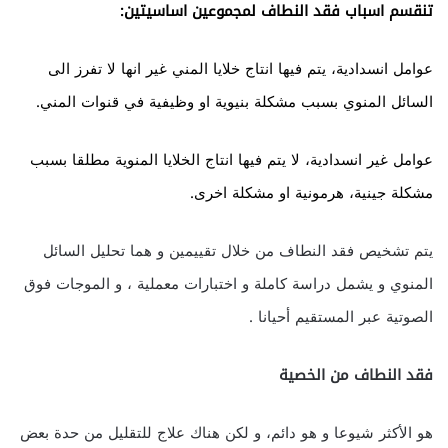
تنقسم اسباب فقد النطاف لمجموعين اساسيتين:
عوامل انسدادية، يتم فيها انتاج خلايا المني غير انها لا تفرز الى
السائل المنوي بسبب مشكلة بنيوية او وظيفية في قنوات المني.
عوامل غير انسدادية، لا يتم فيها انتاج الخلايا المنوية مطلقا بسبب
مشكلة جينية، هرمونية او مشكلة اخرى.
يتم تشخيص فقد النطاف من خلال تقييمين و هما تحليل السائل
المنوي و يشمل دراسة كاملة و اختبارات معملية ، و الموجات فوق
الصوتية عبر المستقيم أحيانا .
فقد النطاف من الخصية
هو الأكثر شيوعا و هو دائم، و لكن هناك علاج للتقليل من حدة بعض