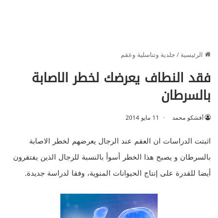
الرئيسية
/
جلدية وتناسلية وعقم
فقد النطاف يعرضك لخطر الاصابة
بالسرطان
أفشكو محمد
11 مايو 2014
اثبتت الدراسات ان العقم عند الرجال يعرضهم لخطر الاصابة
بالسرطان و يصبح هذا الخطر أسوأ بالنسبة للرجال الذين يفتقرون
أيضا للقدرة على إنتاج الحيوانات المنوية، وفقا لدراسة جديدة.