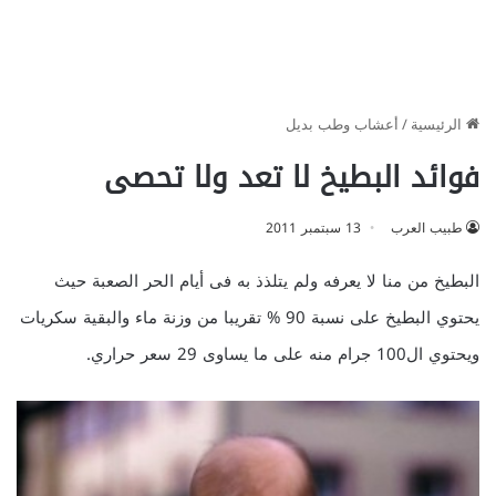
الرئيسية
/
أعشاب وطب بديل
فوائد البطيخ لا تعد ولا تحصى
طبيب العرب
13 سبتمبر 2011
البطيخ من منا لا يعرفه ولم يتلذذ به فى أيام الحر الصعبة حيث
يحتوي البطيخ على نسبة 90 % تقريبا من وزنة ماء والبقية سكريات
ويحتوي ال100 جرام منه على ما يساوى 29 سعر حراري.