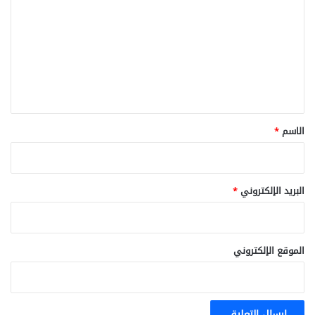
ل
ت
ع
ل
ي
ق
*
الاسم
*
البريد الإلكتروني
*
الموقع الإلكتروني