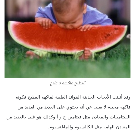
البطيخ فاكهه و علاج
وقد أثبتت الأبحاث الحديثة الفوائد الطبية لفاكهه البطيخ فكونه
فاكهه محببة لا يغنى عن أنه يحتوي على العديد من العديد من
الفيتامينات والمعادن مثل فيتامين ج و أ وكذلك هو غنى بالعديد من
المعادن الهامة مثل الكالسيوم والماغنسيوم.