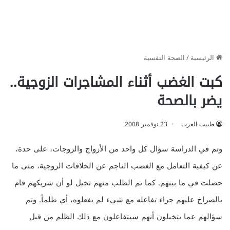
الرئيسية
/
الصحة النفسية
كبت الغضب أثناء المشاجرات الزوجية..
يضر بالصحة
طبيب العرب
23 نوفمبر 2008
وتم في الدراسة سؤال كل واحد من الأزواج والزوجات، على حدة،
عن كيفية التعامل مع الغضب الناجم عن الخلافات الزوجية، متى ما
حصلت في ما بينهم. كما تم الطلب منهم تخيل لو أن شريكهم قام
بالصراخ عليهم جراء تفاعله مع شيء لم يفعلوه، أي ظلماً. وتم
سؤالهم عما يتخيلون أنهم سيتفاعلون مع ذلك الظلم من قبل