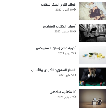
فوائد النوم المبكر للطلاب
10 أكتوبر 2022
أسباب الاكتئاب المفاجئ
18 سبتمبر 2022
أدوية علاج إدمان الاستروكس
7 يونيو 2021
القمار القهري: الأعراض والأسباب
5 مايو 2021
أنا مكتئب، ساعدني!
27 يناير 2021