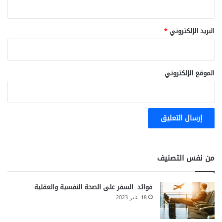
البريد الإلكتروني
*
الموقع الإلكتروني
من نفس التصنيف
فوائد السفر على الصحة النفسية والعقلية
18 يناير 2023