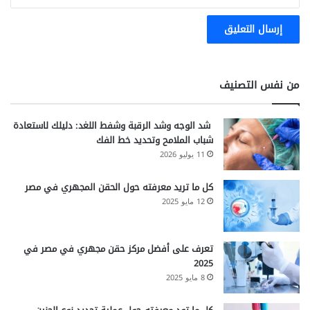
l
i
s
m
من نفس التصنيف
شد الوجه وشد الرقبة وشفط اللغد: دليلك لاستعادة
شباب الملامح وتحديد خط الفك
11 يوليو 2026
كل ما تريد معرفته حول الحقن المجهري في مصر
12 مايو 2025
تعرف على أفضل مركز حقن مجهري في مصر في
2025
8 مايو 2025