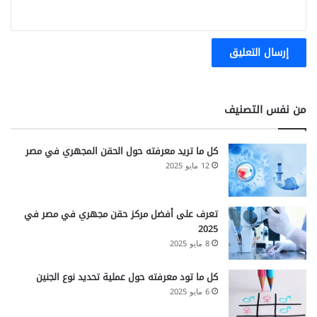
من نفس التصنيف
كل ما تريد معرفته حول الحقن المجهري في مصر
12 مايو 2025
تعرف على أفضل مركز حقن مجهري في مصر في
2025
8 مايو 2025
كل ما تود معرفته حول عملية تحديد نوع الجنين
6 مايو 2025