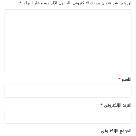
لن يتم نشر عنوان بريدك الإلكتروني.
الحقول الإلزامية مشار إليها بـ
*
ا
ل
ت
ع
ل
ي
ق
*
الاسم
*
البريد الإلكتروني
*
الموقع الإلكتروني