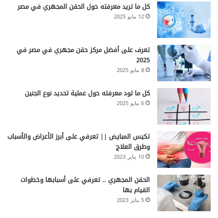
كل ما تريد معرفته حول الحقن المجهري في مصر
12 مايو 2025
تعرف على أفضل مركز حقن مجهري في مصر في
2025
8 مايو 2025
كل ما تود معرفته حول عملية تحديد نوع الجنين
6 مايو 2025
تكيس المبايض || تعرفي على أبرز الأعراض والأسباب
وطرق العلاج
10 يناير 2023
الحقن المجهري .. تعرفي على أسبابها وخطوات
القيام بها
5 يناير 2023