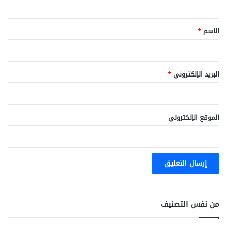
ق
*
الاسم
*
البريد الإلكتروني
*
الموقع الإلكتروني
من نفس التصنيف