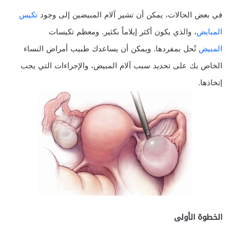
في بعض الحالات، يمكن أن تشير آلام المبيضين إلى وجود
تكيس
المبايض
، والذي يكون أكثر إيلاماً بكثير. ومعظم تكيسات
المبيض
تُحل بمفردها. ويمكن أن يساعدك طبيب أمراض النساء
الخاص بك على تحديد سبب آلام المبيض، والإجراءات التي يجب
إتخاذها.
الخطوة الأولى