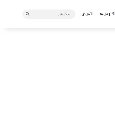
بحث
لأكثر قراءة
الأمراض
عن