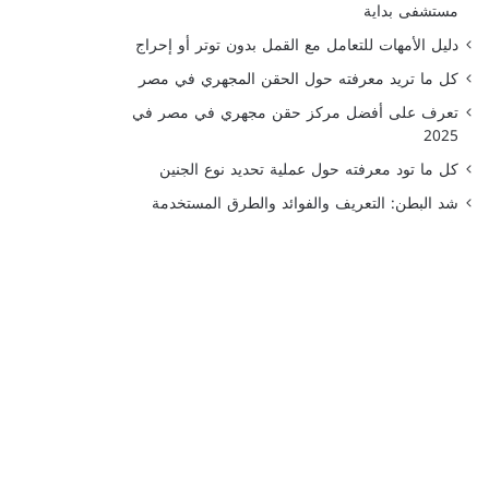
مستشفى بداية
دليل الأمهات للتعامل مع القمل بدون توتر أو إحراج
كل ما تريد معرفته حول الحقن المجهري في مصر
تعرف على أفضل مركز حقن مجهري في مصر في
2025
كل ما تود معرفته حول عملية تحديد نوع الجنين
شد البطن: التعريف والفوائد والطرق المستخدمة