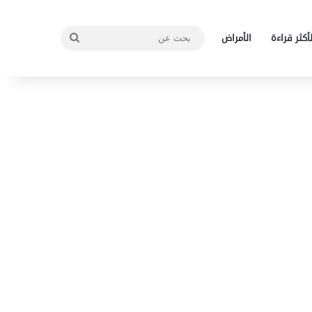
بحث
لأكثر قراءة
الأمراض
عن