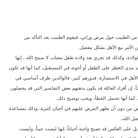
ة من الطبيب حول مرض وراثي، فيقوم الطبيب بعد التأكد من
الأمر مع الأهل بشكل مفصل.
لادة، وكذلك قد تجري بعد ولادة طفل مصاب لا سمح الله ، إنها
د مدى الخطر على الطفل أو أخوته في المستقبل، كما أنها قد تكون
 الأهل في الاستشارة، فدورهم كبير، فالوالدين طرف أساسي في
 إن أفراد العائلة قد يكون بذهنهم بعض التفاسير التي قد يحصلون
كما أنها تحتمل الخطأ، ويجب توضيح ذلك.
 من دون أن يظهر المرض عليهم في أحيان كثيرة، وذلك بمساعدة
ضل الله،.
 على العكس قد تصبح واجبة أحياناً، إنها ليست عيباً، وليست