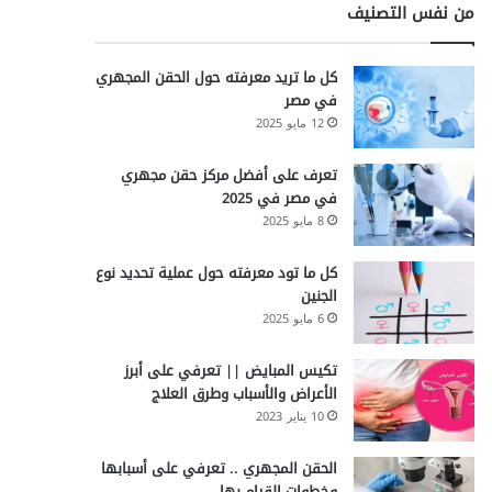
من نفس التصنيف
كل ما تريد معرفته حول الحقن المجهري
في مصر
12 مايو 2025
تعرف على أفضل مركز حقن مجهري
في مصر في 2025
8 مايو 2025
كل ما تود معرفته حول عملية تحديد نوع
الجنين
6 مايو 2025
تكيس المبايض || تعرفي على أبرز
الأعراض والأسباب وطرق العلاج
10 يناير 2023
الحقن المجهري .. تعرفي على أسبابها
وخطوات القيام بها