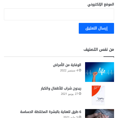
الموقع الإلكتروني
من نفس التصنيف
الوقاية من الأمراض
4 سبتمبر 2022
ريدون شراب للأطفال والكبار
27 يونيو 2021
6 طرق للعناية بالبشرة المختلطة الحساسة
5 مايو 2021