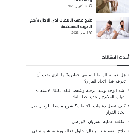
18 أكتوبر 2023
علاج ضعف الانتصاب لدى الرجال وأهم
الادوية المستخدمة
8 يناير 2023
أحدث المقالات
هل عملية الرباط الصليبي خطيرة؟ ما الذي يجب أن
تعرفه قبل اتخاذ القرار؟
شد الوجه وشد الرقبة وشفط اللغد: دليلك لاستعادة
شباب الملامح وتحديد خط الفك
كيف تعمل دعامات الانتصاب؟ شرح مبسط للرجال قبل
اتخاذ القرار
تكلفة عملية الشريان الاورطي
علاج العقم عند الرجال: حلول فعالة ورعاية شاملة في