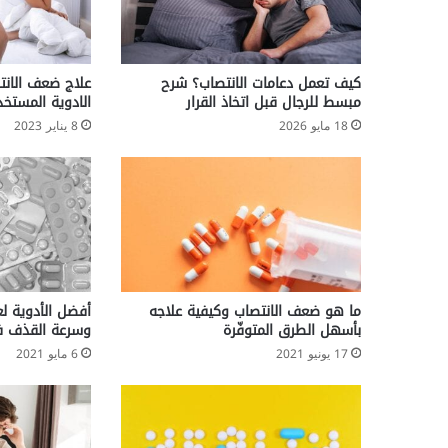
كيف تعمل دعامات الانتصاب؟ شرح
علاج ضعف الانت
مبسط للرجال قبل اتخاذ القرار
الادوية المستخ
18 مايو 2026
8 يناير 2023
ما هو ضعف الانتصاب وكيفية علاجه
أفضل الأدوية ل
بأسهل الطرق المتوفّرة
وسرعة القذف ف
17 يونيو 2021
6 مايو 2021