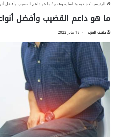
الرئيسية
/
جلدية وتناسلية وعقم
/
ما هو داعم القضيب وأفضل أنو
ما هو داعم القضيب وأفضل أنواع
طبيب العرب
18 يناير 2022