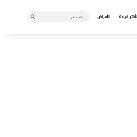
بحث
لأكثر قراءة
الأمراض
عن