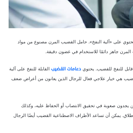
حتوي على «آلية النفخ». حامل القضيب المرن مصنوع من مواد
المرن جاهز دائمًا للاستخدام في غضون دقيقة.
قابل للنفخ للقضيب. يحتوي
دعامات القضيب
القابلة للنفخ على آلية
ضيب هي خيار علاجي فعال للرجال الذين يعانون من أعراض ضعف
ن يجدون صعوبة في تحقيق الانتصاب أو الحفاظ عليه، وكذلك
طلاق. يمكن أن تساعد الأطراف الاصطناعية القضيب أيضًا الرجال