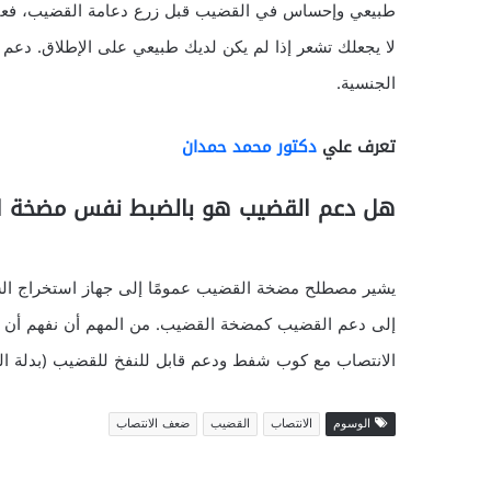
طبيعي وإحساس في القضيب قبل زرع دعامة القضيب، فعادة
لا يجعلك تشعر إذا لم يكن لديك طبيعي على الإطلاق. دعم 
الجنسية.
تعرف علي
دكتور محمد حمدان
هل دعم القضيب هو بالضبط نفس مضخة 
إلى دعم القضيب كمضخة القضيب. من المهم أن نفهم أن هن
الانتصاب مع كوب شفط ودعم قابل للنفخ للقضيب (بدلة ا
الوسوم
الانتصاب
القضيب
ضعف الانتصاب