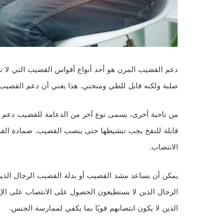
دعم القضيب المرن هو أحد أنواع أقواس القضيب التي لا ت
صلبة ولكنه قابل للطي ومنحني. هذا يعني أن دعم القضيب 
من ناحية أخرى، يسمى نوع آخر من الدعامة للقضيب دعم 
قابلة للنفخ يجب تنشيطها حتى ينصب القضيب. ضمادة الق
الانتصاب.
يمكن أن يساعد مشد القضيب أو بدلة القضيب الرجال الذي
الرجال الذين لا يستطيعون الحصول على الانتصاب على الإ
الذين لا يكون انتصابهم قويًا بما يكفي لممارسة الجنس.