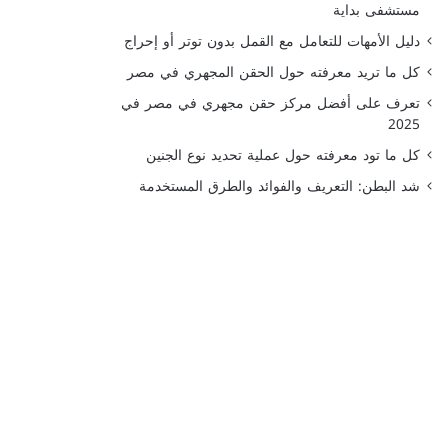
مستشفى بداية
دليل الأمهات للتعامل مع القمل بدون توتر أو إحراج
كل ما تريد معرفته حول الحقن المجهري في مصر
تعرف على أفضل مركز حقن مجهري في مصر في
2025
كل ما تود معرفته حول عملية تحديد نوع الجنين
شد البطن: التعريف والفوائد والطرق المستخدمة