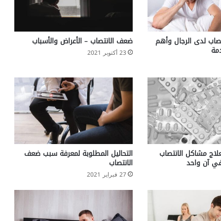
صاب لدى الرجال وأهم
ضعف الانتصاب – الأعراض والأسباب
دمة
23 أكتوبر 2021
علاج مشاكل الانتصاب
التحاليل المطلوبة لمعرفة سبب ضعف
ي آن واحد
الانتصاب
27 فبراير 2021