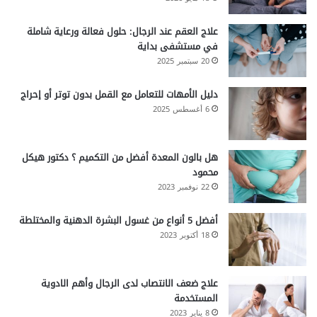
علاج العقم عند الرجال: حلول فعالة ورعاية شاملة
في مستشفى بداية
20 سبتمبر 2025
دليل الأمهات للتعامل مع القمل بدون توتر أو إحراج
6 أغسطس 2025
هل بالون المعدة أفضل من التكميم ؟ دكتور هيكل
محمود
22 نوفمبر 2023
أفضل 5 أنواع من غسول البشرة الدهنية والمختلطة
18 أكتوبر 2023
علاج ضعف الانتصاب لدى الرجال وأهم الادوية
المستخدمة
8 يناير 2023