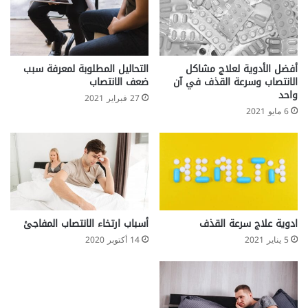
أفضل الأدوية لعلاج مشاكل
التحاليل المطلوبة لمعرفة سبب
الانتصاب وسرعة القذف في آن
ضعف الانتصاب
واحد
27 فبراير 2021
6 مايو 2021
ادوية علاج سرعة القذف
أسباب ارتخاء الانتصاب المفاجئ
5 يناير 2021
14 أكتوبر 2020