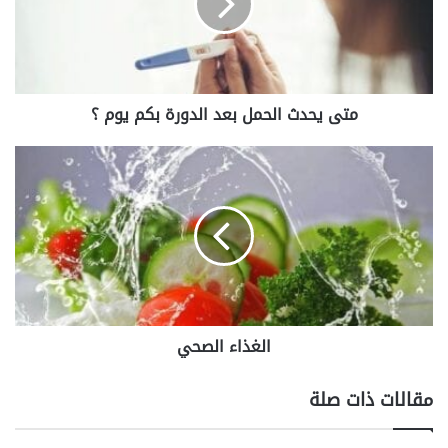
الدورة
بكم
يوم
؟
متى يحدث الحمل بعد الدورة بكم يوم ؟
الغذاء
الصحي
الغذاء الصحي
مقالات ذات صلة