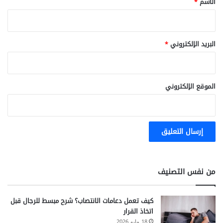
الاسم
*
البريد الإلكتروني
*
الموقع الإلكتروني
من نفس التصنيف
كيف تعمل دعامات الانتصاب؟ شرح مبسط للرجال قبل
اتخاذ القرار
18 مايو 2026