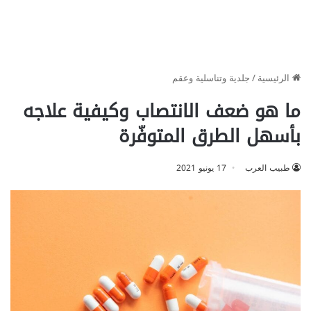
الرئيسية
/
جلدية وتناسلية وعقم
ما هو ضعف الانتصاب وكيفية علاجه
بأسهل الطرق المتوفّرة
طبيب العرب
17 يونيو 2021