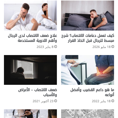
كيف تعمل دعامات الانتصاب؟ شرح
علاج ضعف الانتصاب لدى الرجال
مبسط للرجال قبل اتخاذ القرار
وأهم الادوية المستخدمة
18 مايو 2026
8 يناير 2023
ما هو داعم القضيب وأفضل
ضعف الانتصاب – الأعراض
أنواعه
والأسباب
18 يناير 2022
23 أكتوبر 2021