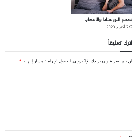
تضخم البروستاتا والانتصاب
7 أكتوبر 2020
اترك تعليقاً
لن يتم نشر عنوان بريدك الإلكتروني.
الحقول الإلزامية مشار إليها بـ
*
ا
ل
ت
ع
ل
ي
ق
*