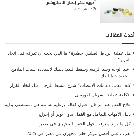
أدوية علاج إدمان الاستروكس
7 يونيو 2021
أحدث المقالات
هل عملية الرباط الصليبي خطيرة؟ ما الذي يجب أن تعرفه قبل اتخاذ
القرار؟
شد الوجه وشد الرقبة وشفط اللغد: دليلك لاستعادة شباب الملامح
وتحديد خط الفك
كيف تعمل دعامات الانتصاب؟ شرح مبسط للرجال قبل اتخاذ القرار
تكلفة عملية الشريان الاورطي
علاج العقم عند الرجال: حلول فعالة ورعاية شاملة في مستشفى بداية
دليل الأمهات للتعامل مع القمل بدون توتر أو إحراج
كل ما تريد معرفته حول الحقن المجهري في مصر
تعرف على أفضل مركز حقن مجهري في مصر في 2025