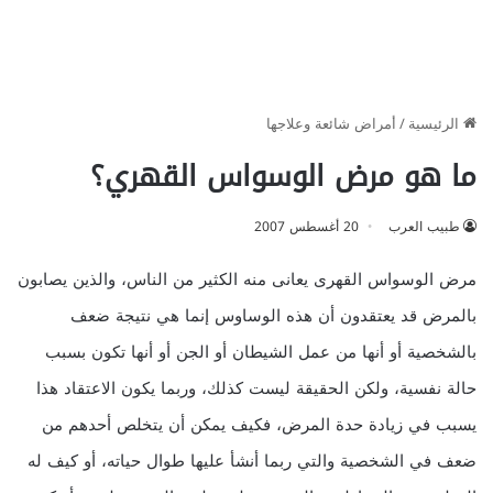
الرئيسية
/
أمراض شائعة وعلاجها
ما هو مرض الوسواس القهري؟
طبيب العرب
20 أغسطس 2007
مرض الوسواس القهرى يعانى منه الكثير من الناس، والذين يصابون
بالمرض قد يعتقدون أن هذه الوساوس إنما هي نتيجة ضعف
بالشخصية أو أنها من عمل الشيطان أو الجن أو أنها تكون بسبب
حالة نفسية، ولكن الحقيقة ليست كذلك، وربما يكون الاعتقاد هذا
يسبب في زيادة حدة المرض، فكيف يمكن أن يتخلص أحدهم من
ضعف في الشخصية والتي ربما أنشأ عليها طوال حياته، أو كيف له