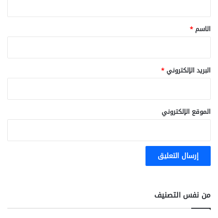
ق
*
الاسم
*
البريد الإلكتروني
*
الموقع الإلكتروني
من نفس التصنيف