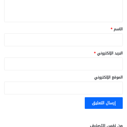
ل
ي
ق
*
الاسم
*
البريد الإلكتروني
*
الموقع الإلكتروني
من نفس التصنيف