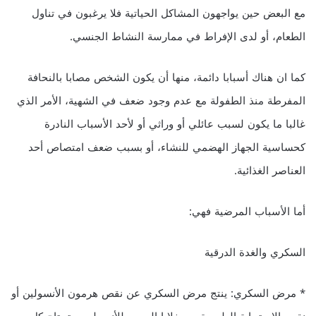
مع البعض حين يواجهون المشاكل الحياتية فلا يرغبون في تناول
الطعام، أو لدى الإفراط في ممارسة النشاط الجنسي.
كما ان هناك أسبابا دائمة، منها أن يكون الشخص مصابا بالنحافة
المفرطة منذ الطفولة مع عدم وجود ضعف في الشهية، الأمر الذي
غالبا ما يكون لسبب عائلي أو وراثي أو لأحد الأسباب النادرة
كحساسية الجهاز الهضمي للنشاء، أو بسبب ضعف امتصاص أحد
العناصر الغذائية.
أما الأسباب المرضية فهي:
السكري والغدة الدرقية
* مرض السكري: ينتج مرض السكري عن نقص هرمون الأنسولين أو