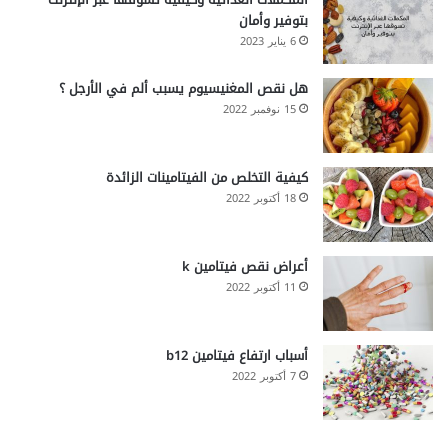
بتوفير وأمان
6 يناير 2023
هل نقص المغنيسيوم يسبب ألم في الأرجل ؟
15 نوفمبر 2022
كيفية التخلص من الفيتامينات الزائدة
18 أكتوبر 2022
أعراض نقص فيتامين k
11 أكتوبر 2022
أسباب ارتفاع فيتامين b12
7 أكتوبر 2022