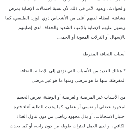
والحوادث، ويعود الأمر في ذلك لأن نسبة احتمالات الإصابة بمرض
هشاشة العظام لديهم أعلى من الأشخاص ذوي الوزن الطبيعي، كما
ويسهل عليهم الإصابة بالإعياء الشديد والجفاف لدى إصابتهم
بالإسهال أو النزلات المعوية أو الحمى.
أسباب النحافة المفرطة
* هنالك العديد من الأسباب التي تؤدى إلى الإصابة بالنحافة
المفرطة، منها ما هو مرضي ومنها ما هو غير مرضي.
من الأسباب غير المرضية والعرضية أو الوقتية، تعرض الجسم
لمجهود عضلي أو نفسي أو عقلي، كما يحدث للطلبة أثناء فترة
اجتياز الامتحانات، أو بذل مجهود رياضي من دون تناول الغذاء
الكافي، او لدى العمل لفترات طويلة من دون راحة، أو كما يحدث