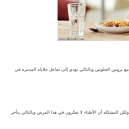
 بروتين الجلوتين وبالتالي تؤدي إلى تفاعل خلاياه المدمرة في
 به ولكن المشكله أن الأطباء لا يفكرون في هذا المرض وبالتالي يتأخر