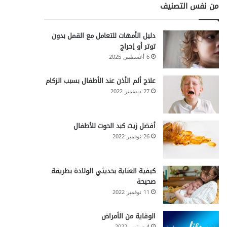
من نفس التصنيف
دليل الأمهات للتعامل مع القمل بدون
توتر أو إحراج
6 أغسطس 2025
علاج ألم الأذن عند الأطفال بسبب الزكام
27 ديسمبر 2022
أفضل زيت كبد الحوت للأطفال
26 نوفمبر 2022
كيفية العناية بحديثي الولادة بطريقة
صحيحة
11 نوفمبر 2022
الوقاية من الأمراض
4 سبتمبر 2022