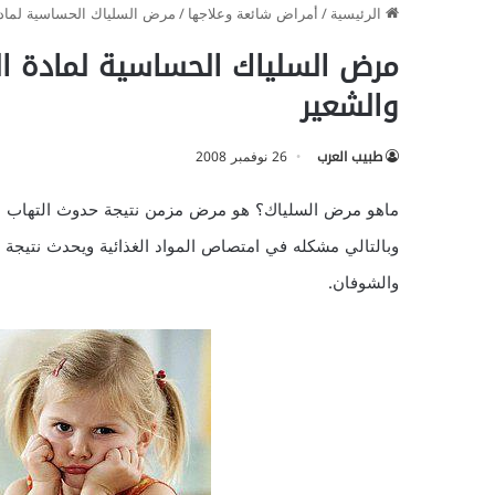
الرئيسية
/
أمراض شائعة وعلاجها
/
مرض السلياك الحساسية لمادة
مرض السلياك الحساسية لمادة ال
والشعير
طبيب العرب
26 نوفمبر 2008
ماهو مرض السلياك؟ هو مرض مزمن نتيجة حدوث التهاب بالأم
وبالتالي مشكله في امتصاص المواد الغذائية ويحدث نتيجة
والشوفان.