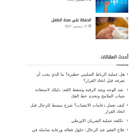
الحفاظ على صحة الطفل
21 ديسمبر 2021
أحدث المقالات
هل عملية الرباط الصليبي خطيرة؟ ما الذي يجب أن
تعرفه قبل اتخاذ القرار؟
شد الوجه وشد الرقبة وشفط اللغد: دليلك لاستعادة
شباب الملامح وتحديد خط الفك
كيف تعمل دعامات الانتصاب؟ شرح مبسط للرجال قبل
اتخاذ القرار
تكلفة عملية الشريان الاورطي
علاج العقم عند الرجال: حلول فعالة ورعاية شاملة في