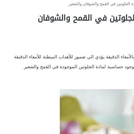
 الجلوتين في القمح والشوفان والشعير
جلوتين في القمح والشوفان
عاء الدقيقة يؤدي الى ضمور للأهداب المبطنة للأمعاء الدقيقة
 وجود حساسية لمادة الجلوتين الموجودة في القمح والشعير