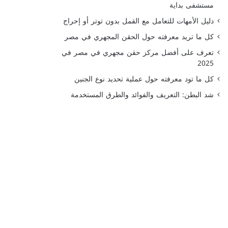
مستشفى بداية
دليل الأمهات للتعامل مع القمل بدون توتر أو إحراج
كل ما تريد معرفته حول الحقن المجهري في مصر
تعرف على أفضل مركز حقن مجهري في مصر في
2025
كل ما تود معرفته حول عملية تحديد نوع الجنين
شد البطن: التعريف والفوائد والطرق المستخدمة