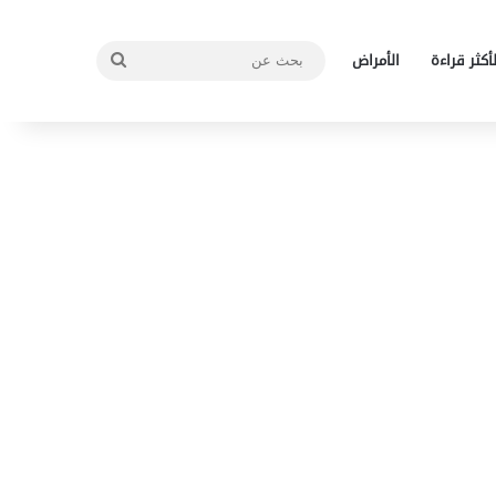
بحث
لأكثر قراءة
الأمراض
عن