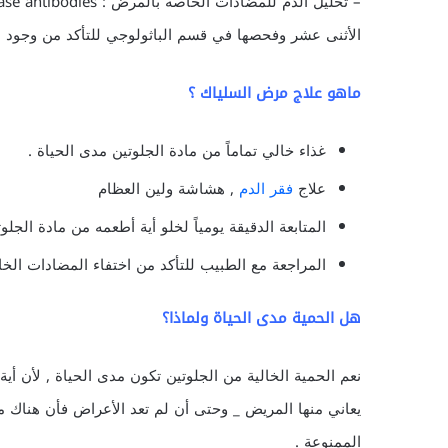
الأثنى عشر وفحصها في قسم الباثولوجي للتأكد من وجود ا
ماهو علاج مرض السلياك ؟
غذاء خالي تماماً من مادة الجلوتين مدى الحياة .
علاج
فقر الدم
, هشاشة ولين العظام
المتابعة الدقيقة يومياً لخلو أية أطعمه من مادة الجلوت
المراجعة مع الطبيب للتأكد من اختفاء المضادات الخ
هل الحمية مدى الحياة ولماذا؟
نعم الحمية الخالية من الجلوتين تكون مدى الحياة , لأن أ
يعاني منها المريض _ وحتى أن لم تعد الأعراض فأن هناك مخ
الممنوعة .