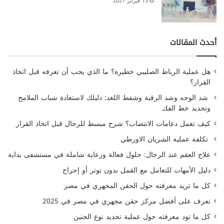
13 فبراير 2021
أحدث المقالات
هل عملية الرباط الصليبي خطيرة؟ ما الذي يجب أن تعرفه قبل اتخاذ
القرار؟
شد الوجه وشد الرقبة وشفط اللغد: دليلك لاستعادة شباب الملامح
وتحديد خط الفك
كيف تعمل دعامات الانتصاب؟ شرح مبسط للرجال قبل اتخاذ القرار
تكلفة عملية الشريان الاورطي
علاج العقم عند الرجال: حلول فعالة ورعاية شاملة في مستشفى بداية
دليل الأمهات للتعامل مع القمل بدون توتر أو إحراج
كل ما تريد معرفته حول الحقن المجهري في مصر
تعرف على أفضل مركز حقن مجهري في مصر في 2025
كل ما تود معرفته حول عملية تحديد نوع الجنين