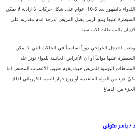
اللدواء بالظهور بعد 5-10 اعوام على شكل حركات لا ارادية لا يمكن
السيطرة عليها ومع الزمن يصل المريض لدرجة عدم مقدرته على
الإتيان بالنشاطات الاساسية .
ويلعب التدخل الجراحي دوراً اساسياً في الحالات التي لا يمكن
السيطرة عليها دوائياً أو أن الأعراض الجانبية للدواء تؤثر على
النشاطات اليومية للمريض حيث يقوم طبيب الأعصاب المختص إما
بكيّ جزء من النواة القاعديية أو زرع جهاز التنبيه الكهربائي لذلك
الجزء من الدماغ
د / ياسر متولى