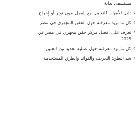
مستشفى بداية
دليل الأمهات للتعامل مع القمل بدون توتر أو إحراج
كل ما تريد معرفته حول الحقن المجهري في مصر
تعرف على أفضل مركز حقن مجهري في مصر في
2025
كل ما تود معرفته حول عملية تحديد نوع الجنين
شد البطن: التعريف والفوائد والطرق المستخدمة