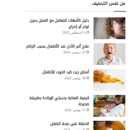
من نفس التصنيف
دليل الأمهات للتعامل مع القمل بدون
توتر أو إحراج
6 أغسطس 2025
علاج ألم الأذن عند الأطفال بسبب الزكام
27 ديسمبر 2022
أفضل زيت كبد الحوت للأطفال
26 نوفمبر 2022
كيفية العناية بحديثي الولادة بطريقة
صحيحة
11 نوفمبر 2022
الحفاظ على صحة الطفل
21 ديسمبر 2021