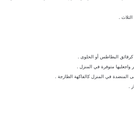
لثلاث .
 كرقائق البطاطس أو الحلوى .
 واجعليها متوفرة في المنزل .
 المنضدة في المنزل كالفاكهة الطازجة .
 .