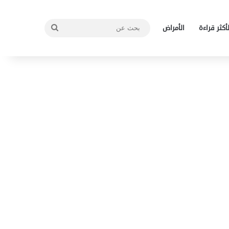
بحث
لأكثر قراءة
الأمراض
عن