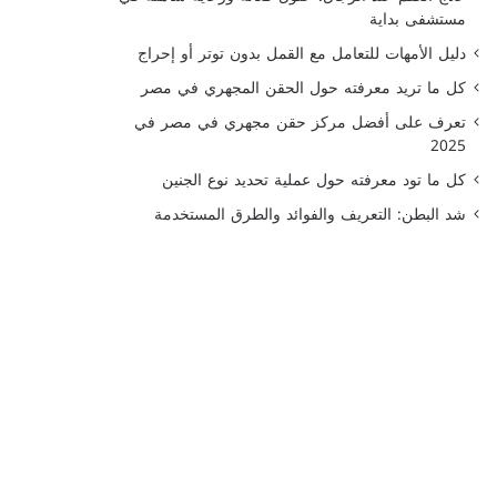
مستشفى بداية
دليل الأمهات للتعامل مع القمل بدون توتر أو إحراج
كل ما تريد معرفته حول الحقن المجهري في مصر
تعرف على أفضل مركز حقن مجهري في مصر في
2025
كل ما تود معرفته حول عملية تحديد نوع الجنين
شد البطن: التعريف والفوائد والطرق المستخدمة