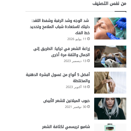
من نفس التصنيف
شد الوجه وشد الرقبة وشفط اللغد:
دليلك لاستعادة شباب الملامح وتحديد
خط الفك
11 يوليو 2026
زراعة الشعر في تركيا: الطريق إلى
الجمال والثقة مرة أخرى
13 ديسمبر 2023
أفضل 5 أنواع من غسول البشرة الدهنية
والمختلطة
18 أكتوبر 2023
حبوب الميلانين للشعر الأبيض
30 نوفمبر 2021
شامبو تريسمي لكثافة الشعر