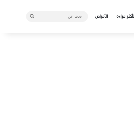
بحث
لأكثر قراءة
الأمراض
عن