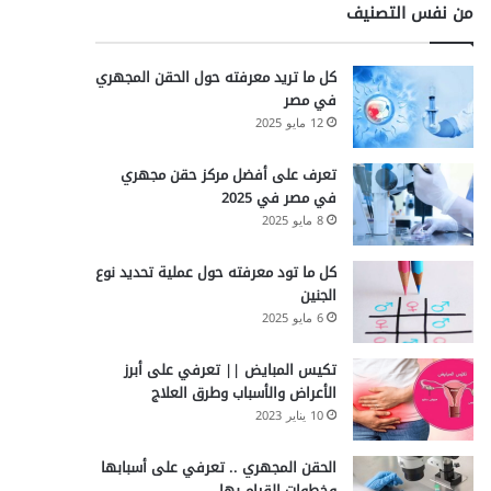
من نفس التصنيف
كل ما تريد معرفته حول الحقن المجهري
في مصر
12 مايو 2025
تعرف على أفضل مركز حقن مجهري
في مصر في 2025
8 مايو 2025
كل ما تود معرفته حول عملية تحديد نوع
الجنين
6 مايو 2025
تكيس المبايض || تعرفي على أبرز
الأعراض والأسباب وطرق العلاج
10 يناير 2023
الحقن المجهري .. تعرفي على أسبابها
وخطوات القيام بها