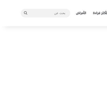
بحث
لأكثر قراءة
الأمراض
عن