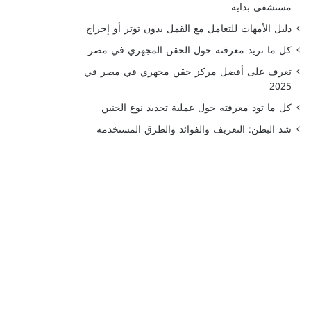
مستشفى بداية
دليل الأمهات للتعامل مع القمل بدون توتر أو إحراج
كل ما تريد معرفته حول الحقن المجهري في مصر
تعرف على أفضل مركز حقن مجهري في مصر في
2025
كل ما تود معرفته حول عملية تحديد نوع الجنين
شد البطن: التعريف والفوائد والطرق المستخدمة