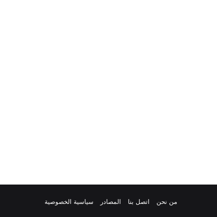
من نحن
اتصل بنا
المصادر
سياسية الخصوصية