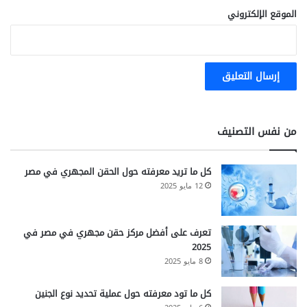
الموقع الإلكتروني
من نفس التصنيف
كل ما تريد معرفته حول الحقن المجهري في مصر
12 مايو 2025
تعرف على أفضل مركز حقن مجهري في مصر في
2025
8 مايو 2025
كل ما تود معرفته حول عملية تحديد نوع الجنين