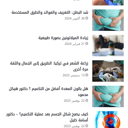
شد البطن: التعريف والفوائد والطرق المستخدمة
30 أكتوبر 2024
زيادة الميلاتونين بصورة طبيعية
21 فبراير 2024
زراعة الشعر في تركيا: الطريق إلى الجمال والثقة
مرة أخرى
13 ديسمبر 2023
هل بالون المعدة أفضل من التكميم ؟ دكتور هيكل
محمود
22 نوفمبر 2023
كيف يصبح شكل الجسم بعد عملية التكميم؟ – دكتور
أسامة خليل
22 نوفمبر 2023