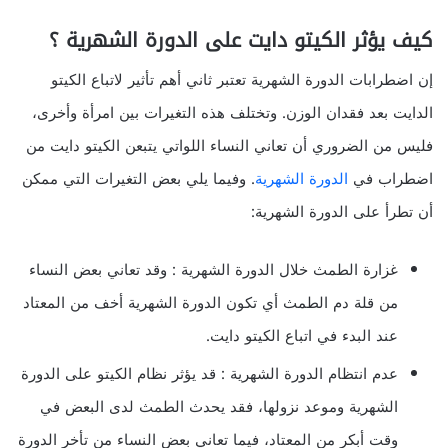
كيف يؤثر الكيتو دايت على الدورة الشهرية ؟
إن اضطرابات الدورة الشهرية تعتبر ثاني أهم تأثير لاتباع الكيتو
الدايت بعد فقدان الوزن. وتختلف هذه التغيرات بين امرأة وأخرى،
فليس من الضروري أن تعاني النساء اللواتي يتبعن الكيتو دايت من
اضطراب في
الدورة الشهرية
. وفيما يلي بعض التغيرات التي ممكن
أن تطرأ على الدورة الشهرية:
غزارة الطمث خلال الدورة الشهرية : وقد تعاني بعض النساء
من قلة دم الطمث أي تكون الدورة الشهرية أخف من المعتاد
عند البدء في اتباع الكيتو دايت.
عدم انتظام الدورة الشهرية : قد يؤثر نظام الكيتو على الدورة
الشهرية وموعد نزولها، فقد يحدث الطمث لدى البعض في
وقت أبكر من المعتاد، فيما تعاني بعض النساء من تأخر الدورة