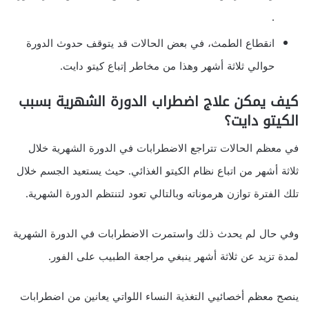
.
انقطاع الطمث، في بعض الحالات قد يتوقف حدوث الدورة
حوالي ثلاثة أشهر وهذا من مخاطر إتباع كيتو دايت.
كيف يمكن علاج اضطراب الدورة الشهرية بسبب
الكيتو دايت؟
في معظم الحالات تتراجع الاضطرابات في الدورة الشهرية خلال
ثلاثة أشهر من اتباع نظام الكيتو الغذائي. حيث يستعيد الجسم خلال
تلك الفترة توازن هرموناته وبالتالي تعود لتنتظم الدورة الشهرية.
وفي حال لم يحدث ذلك واستمرت الاضطرابات في الدورة الشهرية
لمدة تزيد عن ثلاثة أشهر ينبغي مراجعة الطبيب على الفور.
ينصح معظم أخصائيي التغذية النساء اللواتي يعانين من اضطرابات