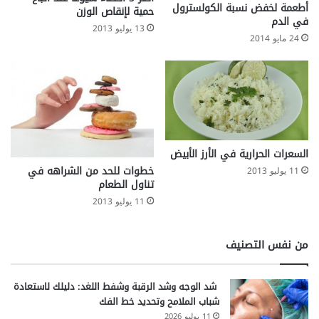
أطعمة لخفض نسبة الكولسترول
حمية لإنقاص الوزن
في الدم
13 يوليو 2013
24 مايو 2014
السعرات الحرارية في الأرز الأبيض
خطوات للحد من الشراهه في
11 يوليو 2013
تناول الطعام
11 يوليو 2013
من نفس التصنيف
شد الوجه وشد الرقبة وشفط اللغد: دليلك لاستعادة
شباب الملامح وتحديد خط الفك
11 يوليو 2026