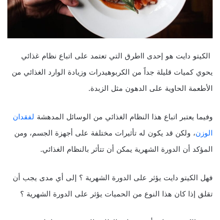
الكيتو دايت هو إحدى ااطرق التي تعتمد على اتباع نظام غذائي
يحوي كميات قليلة جداً من الكربوهيدرات وزيادة الوارد الغذائي من
الأطعمة الحاوية على الدهون مثل الزبدة.
وفيما يعتبر اتباع هذا النظام الغذائي من الوسائل المدهشة
لفقدان
الوزن
، ولكن قد يكون له تأثيرات مختلفة على أجهزة الجسم، ومن
المؤكد أن الدورة الشهرية يمكن أن تتأثر بالنظام الغذائي.
فهل الكيتو دايت يؤثر على الدورة الشهرية ؟ إلى أي مدى يجب أن
تقلق إذا كان هذا النوع من الحميات يؤثر على الدورة الشهرية ؟