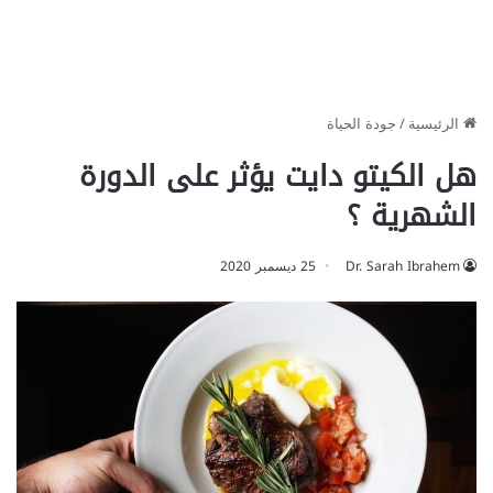
الرئيسية
/
جودة الحياة
هل الكيتو دايت يؤثر على الدورة
الشهرية ؟
Dr. Sarah Ibrahem
25 ديسمبر 2020