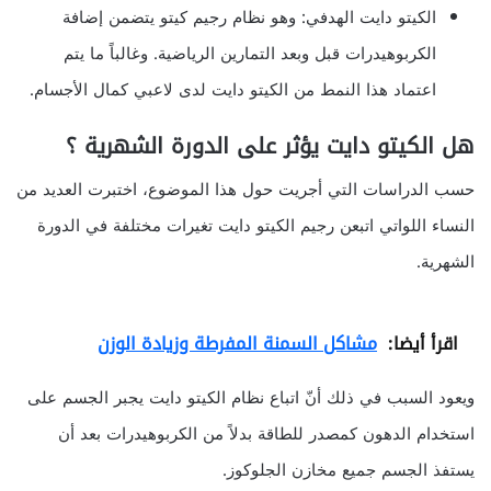
الكيتو دايت الهدفي: وهو نظام رجيم كيتو يتضمن إضافة
الكربوهيدرات قبل وبعد التمارين الرياضية. وغالباً ما يتم
اعتماد هذا النمط من الكيتو دايت لدى لاعبي كمال الأجسام.
هل الكيتو دايت يؤثر على الدورة الشهرية ؟
حسب الدراسات التي أجريت حول هذا الموضوع، اختبرت العديد من
النساء اللواتي اتبعن رجيم الكيتو دايت تغيرات مختلفة في الدورة
الشهرية.
اقرأ أيضا:
مشاكل السمنة المفرطة وزيادة الوزن
ويعود السبب في ذلك أنّ اتباع نظام الكيتو دايت يجبر الجسم على
استخدام الدهون كمصدر للطاقة بدلاً من الكربوهيدرات بعد أن
يستفذ الجسم جميع مخازن الجلوكوز.