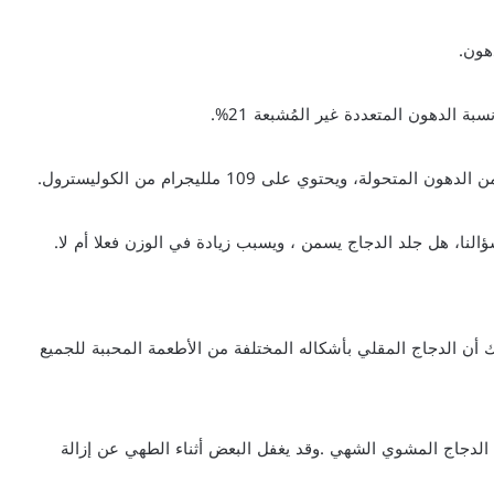
ؤالنا، هل جلد الدجاج يسمن ، ويسبب زيادة في الوزن فعلا أم لا.
أن الدجاج المقلي بأشكاله المختلفة من الأطعمة المحببة للجميع
 الدجاج المشوي الشهي .وقد يغفل البعض أثناء الطهي عن إزالة