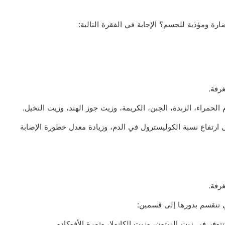
رة ومؤذية للجسم؟ الإجابة في الفقرة التالية:
رفة.
لحمراء، الزبدة، الجبن، الكريمة، وزيت جوز الهند، وزيت النخيل.
 ارتفاع نسبة الكوليسترول في الدم، وزيادة معدل خطورة الإصابة
رفة.
ي تنقسم بدورها إلى قسمين: