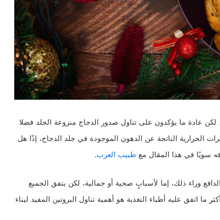
ن، لكن عادة ما يؤكدون على تناول صدور الدجاج منزوعة الجلد فضلا
رات الحرارية الناتجة عن الدهون الموجودة في جلد الدجاج، إذًا هل
فه سويًا في هذا المقال مع
طبيب العرب
.
دافع وراء ذلك، إما لأسبابٍ صحية أو جمالية، لكن يتفق الجميع
ما اتفق عليه أطباء التغذية هو أهمية تناول البروتين المفيد لبناء