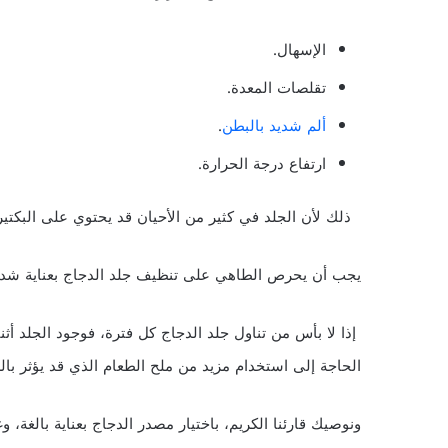
الإسهال.
تقلصات المعدة.
ألم شديد بالبطن
.
ارتفاع درجة الحرارة.
ذلك لأن الجلد في كثير من الأحيان قد يحتوي على البكتيري
يجب أن يحرص الطاهي على تنظيف جلد الدجاج بعناية شديد
إذا لا بأس من تناول جلد الدجاج كل فترة، فوجود الجلد أث
الحاجة إلى استخدام مزيد من ملح الطعام الذي قد يؤثر با
ونوصيك قارئنا الكريم، باختيار مصدر الدجاج بعناية بالغة