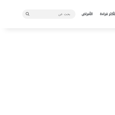
بحث
لأكثر قراءة
الأمراض
عن