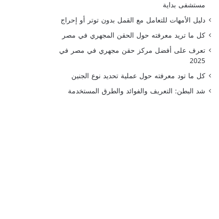
مستشفى بداية
دليل الأمهات للتعامل مع القمل بدون توتر أو إحراج
كل ما تريد معرفته حول الحقن المجهري في مصر
تعرف على أفضل مركز حقن مجهري في مصر في
2025
كل ما تود معرفته حول عملية تحديد نوع الجنين
شد البطن: التعريف والفوائد والطرق المستخدمة