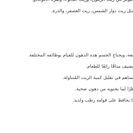
، ويحتاج الجسم هذه الدهون للقيام بوظائفه المختلفة.
ضيف مذاقًا رائعًا للطعام.
ساهم في تقليل كمية الزيت المُتناولة.
رًا لما يحتويه من دهون صحية.
ما يحافظ على قوامه رطب ولذيذ.